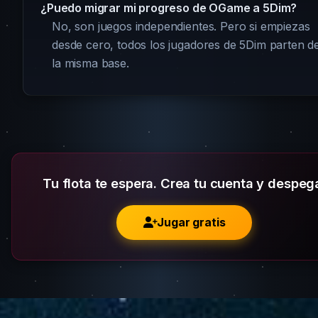
¿Puedo migrar mi progreso de OGame a 5Dim?
No, son juegos independientes. Pero si empiezas
desde cero, todos los jugadores de 5Dim parten d
la misma base.
Tu flota te espera. Crea tu cuenta y despeg
Jugar gratis