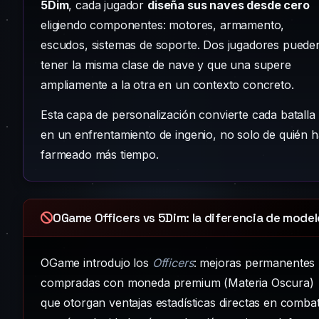
5Dim
, cada jugador
diseña sus naves desde cero
eligiendo componentes: motores, armamento,
escudos, sistemas de soporte. Dos jugadores puede
tener la misma clase de nave y que una supere
ampliamente a la otra en un contexto concreto.
Esta capa de personalización convierte cada batalla
en un enfrentamiento de ingenio, no solo de quién 
farmeado más tiempo.
OGame Officers vs 5Dim: la diferencia de model
OGame introdujo los
Officers
: mejoras permanentes
compradas con moneda premium (Materia Oscura)
que otorgan ventajas estadísticas directas en comba