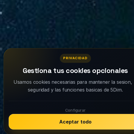
PRIVACIDAD
Gestiona tus cookies opcionales
Usamos cookies necesarias para mantener la sesion, 
seguridad y las funciones basicas de 5Dim.
Configurar
Aceptar todo