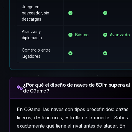
Juego en
navegador, sin
descargas
Alianzas y
Básico
Avanzado
diplomacia
Comercio entre
jugadores
¿Por qué el diseño de naves de 5Dim supera al
de OGame?
En OGame, las naves son tipos predefinidos: cazas
ligeros, destructores, estrella de la muerte... Sabes
exactamente qué tiene el rival antes de atacar. En