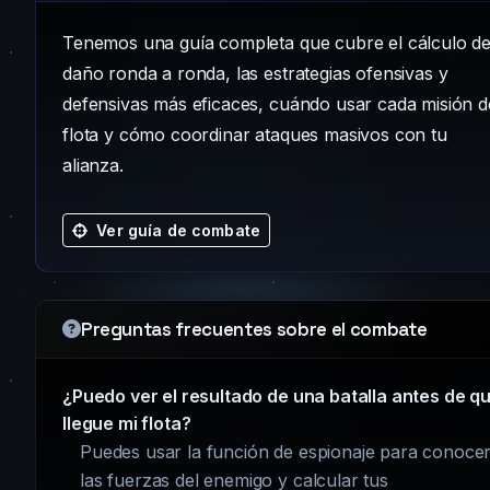
Tenemos una guía completa que cubre el cálculo d
daño ronda a ronda, las estrategias ofensivas y
defensivas más eficaces, cuándo usar cada misión d
flota y cómo coordinar ataques masivos con tu
alianza.
Ver guía de combate
Preguntas frecuentes sobre el combate
¿Puedo ver el resultado de una batalla antes de q
llegue mi flota?
Puedes usar la función de espionaje para conoce
las fuerzas del enemigo y calcular tus