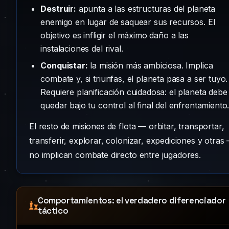
Destruir:
apunta a las estructuras del planeta
enemigo en lugar de saquear sus recursos. El
objetivo es infligir el máximo daño a las
instalaciones del rival.
Conquistar:
la misión más ambiciosa. Implica
combate y, si triunfas, el planeta pasa a ser tuyo.
Requiere planificación cuidadosa: el planeta debe
quedar bajo tu control al final del enfrentamiento
El resto de misiones de flota — orbitar, transportar,
transferir, explorar, colonizar, expediciones y otras
no implican combate directo entre jugadores.
Comportamientos: el verdadero diferenciador
táctico