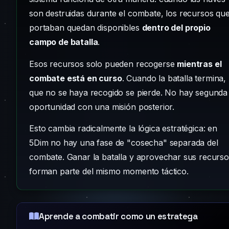
son destruidas durante el combate, los recursos qu
portaban quedan disponibles
dentro del propio
campo de batalla
.
Esos recursos solo pueden recogerse
mientras el
combate está en curso
. Cuando la batalla termina, 
que no se haya recogido se pierde. No hay segunda
oportunidad con una misión posterior.
Esto cambia radicalmente la lógica estratégica: en
5Dim no hay una fase de "cosecha" separada del
combate. Ganar la batalla y aprovechar sus recurs
forman parte del mismo momento táctico.
Aprende a combatir como un estratega