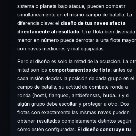
sistema o planeta bajo ataque, pueden combatir
simultáneamente en el mismo campo de batalla. La
diferencia clave: el
diseño de tus naves afecta
directamente al resultado
. Una flota bien diseñada
menor en número puede derrotar a una flota mayo
con naves mediocres y mal equipadas.
Pero el diseño es solo la mitad de la ecuación. La ot
mitad son los
comportamientos de flota
: antes de
cada misión decides la posición de cada grupo en el
campo de batalla, su actitud de combate ronda a
ronda (hostil, flanqueo, antidefensas, huida...) y si
algún grupo debe escoltar y proteger a otro. Dos
flotas con exactamente las mismas naves pueden
obtener resultados completamente distintos según
cómo estén configuradas.
El diseño construye tu