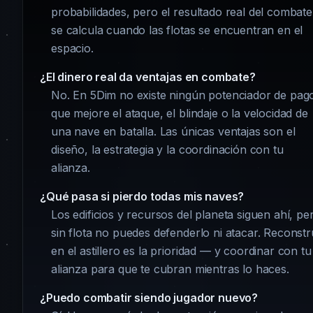
probabilidades, pero el resultado real del combate
se calcula cuando las flotas se encuentran en el
espacio.
¿El dinero real da ventajas en combate?
No. En 5Dim no existe ningún potenciador de pag
que mejore el ataque, el blindaje o la velocidad de
una nave en batalla. Las únicas ventajas son el
diseño, la estrategia y la coordinación con tu
alianza.
¿Qué pasa si pierdo todas mis naves?
Los edificios y recursos del planeta siguen ahí, pe
sin flota no puedes defenderlo ni atacar. Reconstr
en el astillero es la prioridad — y coordinar con tu
alianza para que te cubran mientras lo haces.
¿Puedo combatir siendo jugador nuevo?