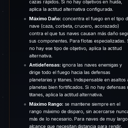
cazas rápidos. Si no hay objetivos en huida,
aplica la actitud alternativa configurada.
Máximo Daño:
concentra el fuego en el tipo 
nave (caza, corbeta, crucero, acorazado)
contra el que tus naves causan más daño seg
sus componentes. Para flotas especializadas. 
no hay ese tipo de objetivo, aplica la actitud
alternativa.
Antidefensas:
ignora las naves enemigas y
dirige todo el fuego hacia las defensas
planetarias y titanes. Indispensable en asaltos 
planetas bien fortificados. Si no hay defensas 
titanes, aplica la actitud alternativa.
Máximo Rango:
se mantiene siempre en el
rango máximo de disparo, sin acercarse nunc
más de lo necesario. Para naves de muy largo
alcance que necesitan distancia para rendir.