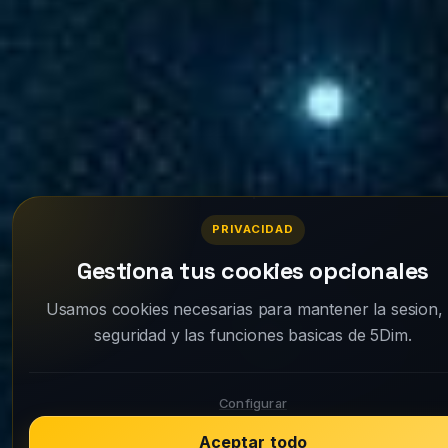
PRIVACIDAD
Gestiona tus cookies opcionales
Usamos cookies necesarias para mantener la sesion, 
seguridad y las funciones basicas de 5Dim.
Configurar
Aceptar todo