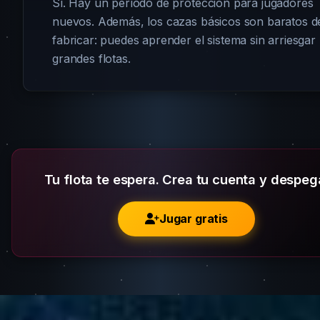
Sí. Hay un período de protección para jugadores
nuevos. Además, los cazas básicos son baratos d
fabricar: puedes aprender el sistema sin arriesgar
grandes flotas.
Tu flota te espera. Crea tu cuenta y despeg
Jugar gratis