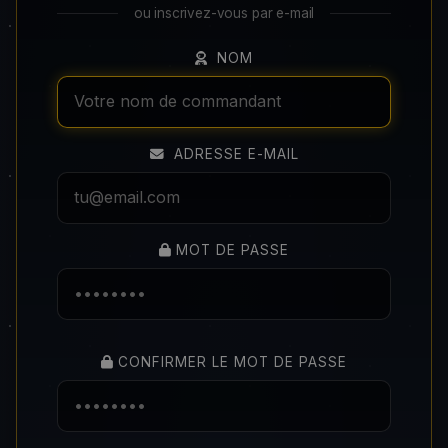
ou inscrivez-vous par e-mail
NOM
ADRESSE E-MAIL
MOT DE PASSE
CONFIRMER LE MOT DE PASSE