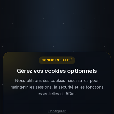
CONFIDENTIALITÉ
Gérez vos cookies optionnels
Nous utilisons des cookies nécessaires pour
maintenir les sessions, la sécurité et les fonctions
essentielles de 5Dim.
Configurer