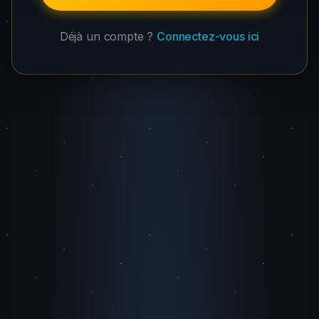
Déjà un compte ?
Connectez-vous ici