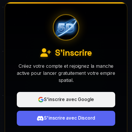
S'inscrire
Créez votre compte et rejoignez la manche
active pour lancer gratuitement votre empire
spatial.
S'inscrire avec Google
S'inscrire avec Discord