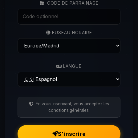
CODE DE PARRAINAGE
FUSEAU HORAIRE
LANGUE
En vous inscrivant, vous acceptez les
conditions générales.
S'inscrire