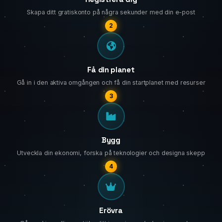
Skapa ditt gratiskonto på några sekunder med din e-post
2
Få din planet
Gå in i den aktiva omgången och få din startplanet med resurser
3
Bygg
Utveckla din ekonomi, forska på teknologier och designa skepp
4
Erövra