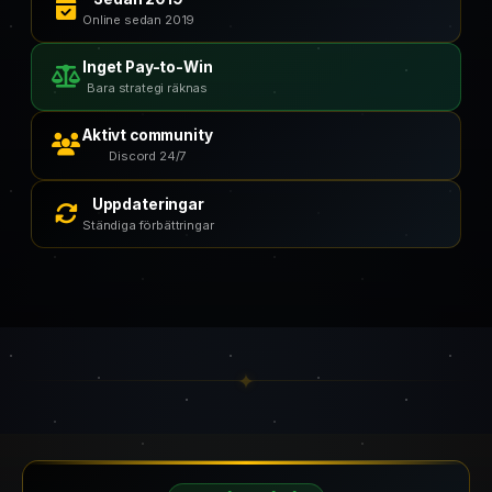
Online sedan 2019
Inget Pay-to-Win
Bara strategi räknas
Aktivt community
Discord 24/7
Uppdateringar
Ständiga förbättringar