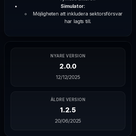
Simulator
:
Möjligheten att inkludera sektorsförsvar
har lagts till.
NYARE VERSION
2.0.0
12/12/2025
ÄLDRE VERSION
1.2.5
20/06/2025