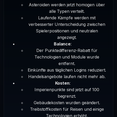
Asteroiden werden jetzt homogen über
alle Typen verteilt.
Laufende Kämpfe werden mit
verbesserter Unterscheidung zwischen
Spielerpositionen und neutralen
angezeigt.
Balance
:
Der Punktedifferenz-Rabatt für
Technologien und Module wurde
entfernt.
Einkünfte aus täglichen Logins reduziert.
Handelsangebote laufen nicht mehr ab.
Kosten
:
Imperienpunkte sind jetzt auf 100
begrenzt.
Gebäudekosten wurden geändert.
Treibstoffkosten für Reisen und einige
Technologien erhöht.