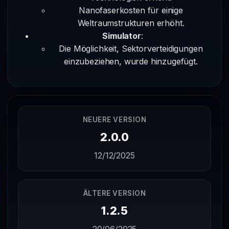
Nanofaserkosten für einige
Weltraumstrukturen erhöht.
Simulator
:
Die Möglichkeit, Sektorverteidigungen
einzubeziehen, wurde hinzugefügt.
NEUERE VERSION
2.0.0
12/12/2025
ÄLTERE VERSION
1.2.5
20/06/2025