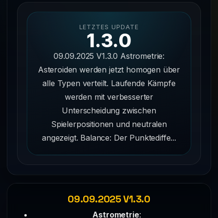
LETZTES UPDATE
1.3.0
09.09.2025 V1.3.0 Astrometrie:
Asteroiden werden jetzt homogen über
alle Typen verteilt. Laufende Kämpfe
werden mit verbesserter
Unterscheidung zwischen
Spielerpositionen und neutralen
angezeigt. Balance: Der Punktediffe...
09.09.2025 V1.3.0
Astrometrie
: