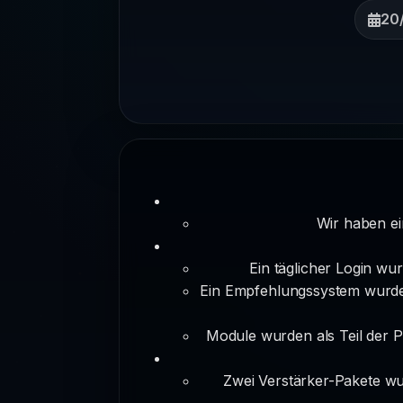
20
Wir haben ei
Ein täglicher Login wu
Ein Empfehlungssystem wurde
Module wurden als Teil der 
Zwei Verstärker-Pakete wu