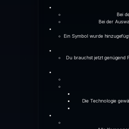
Bei d
Bei der Auswa
Ein Symbol wurde hinzugefügt
Du brauchst jetzt genügend 
Die Technologie gewä