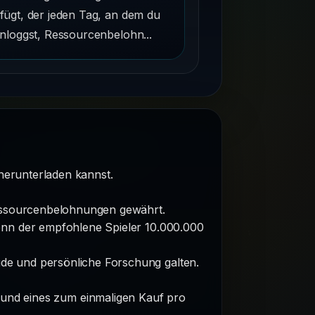
fügt, der jeden Tag, an dem du
inloggst, Ressourcenbelohn...
 herunterladen kannst.
 Ressourcenbelohnungen gewährt.
nn der empfohlene Spieler 10.000.000
de und persönliche Forschung galten.
 und eines zum einmaligen Kauf pro