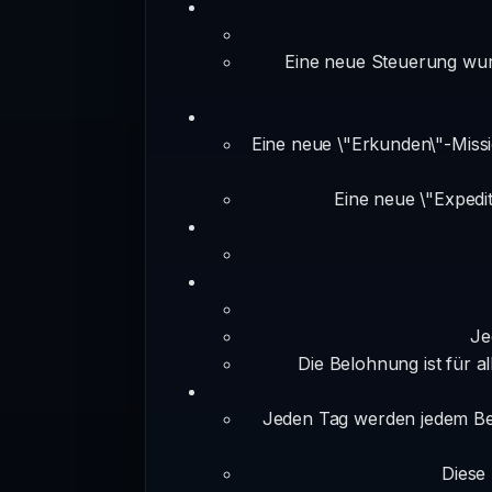
Eine neue Steuerung wurd
Eine neue \"Erkunden\"-Miss
Eine neue \"Expedit
Je
Die Belohnung ist für al
Jeden Tag werden jedem Ben
Diese 