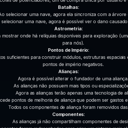
Batalhas
:
Ao selecionar uma nave, agora ela sincroniza com a árvore 
 selecionar uma nave, agora é possível ver o dano causado 
Astrometria
:
 mostrar onde há relíquias disponíveis para exploração (u
para nós).
Pontos de Império
:
os suficientes para construir módulos, estruturas espaciais 
pontos de império negativos.
Alianças
:
Agora é possível alterar o fundador de uma aliança
As alianças não possuem mais tipos ou especializaçõ
Agora as alianças terão apenas uma tecnologia de al
cede pontos de melhoria de aliança que podem ser gastos 
Todos os componentes de aliança foram removidos das 
Componentes
:
As alianças já não compartilham componentes de desi