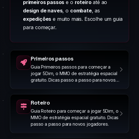
primeiros passos
e o
roteiro
até ao
design de naves
, o
combate
, as
expedições
e muito mais. Escolhe um guia
para começar.
Primeiros passos
Guia Primeiros passos para começar a
jogar 5Dim, o MMO de estratégia espacial
gratuito. Dicas passo a passo para novos
jogadores.
Roteiro
Guia Roteiro para começar a jogar 5Dim, o
MMO de estratégia espacial gratuito. Dicas
passo a passo para novos jogadores.