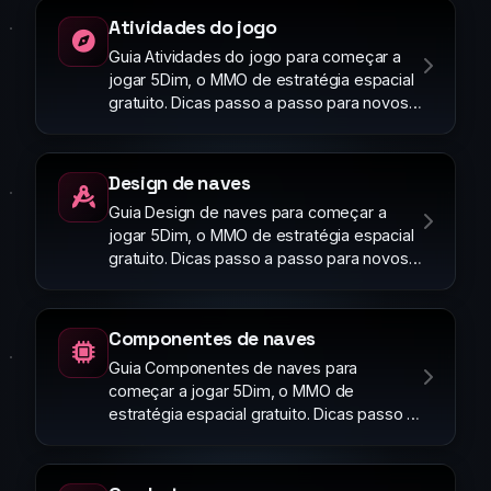
Atividades do jogo
Guia Atividades do jogo para começar a
jogar 5Dim, o MMO de estratégia espacial
gratuito. Dicas passo a passo para novos
jogadores.
Design de naves
Guia Design de naves para começar a
jogar 5Dim, o MMO de estratégia espacial
gratuito. Dicas passo a passo para novos
jogadores.
Componentes de naves
Guia Componentes de naves para
começar a jogar 5Dim, o MMO de
estratégia espacial gratuito. Dicas passo a
passo para novos jogadores.