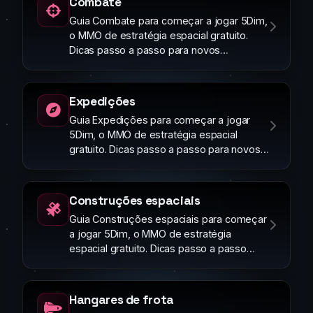
Combate
Guia Combate para começar a jogar 5Dim,
o MMO de estratégia espacial gratuito.
Dicas passo a passo para novos
jogadores.
Expedições
Guia Expedições para começar a jogar
5Dim, o MMO de estratégia espacial
gratuito. Dicas passo a passo para novos
jogadores.
Construções espaciais
Guia Construções espaciais para começar
a jogar 5Dim, o MMO de estratégia
espacial gratuito. Dicas passo a passo
para novos jogadores.
Hangares de frota