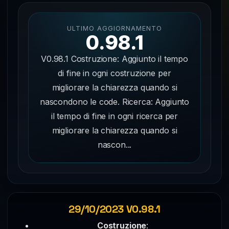
ULTIMO AGGIORNAMENTO
0.98.1
V0.98.1 Costruzione: Aggiunto il tempo
di fine in ogni costruzione per
migliorare la chiarezza quando si
nascondono le code. Ricerca: Aggiunto
il tempo di fine in ogni ricerca per
migliorare la chiarezza quando si
nascon...
29/10/2023 V0.98.1
Costruzione
: