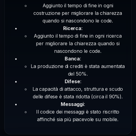
Aggiunto il tempo di fine in ogni
costruzione per migliorare la chiarezza
quando si nascondono le code.
Ricerca
:
Aggiunto il tempo di fine in ogni ricerca
per migliorare la chiarezza quando si
nascondono le code.
Banca
:
La produzione di crediti è stata aumentata
del 50%.
Difese
:
La capacità di attacco, struttura e scudo
delle difese è stata ridotta (circa il 90%).
Messaggi
:
Il codice dei messaggi è stato riscritto
affinché sia più piacevole su mobile.