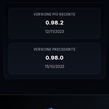
VERSIONE PIÙ RECENTE
0.98.2
12/11/2023
VERSIONE PRECEDENTE
0.98.0
15/10/2023