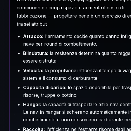
componente occupa spazio e aumenta il costo di
fabbricazione — progettare bene è un esercizio di eq
tra sei attributi:
Attacco:
l'armamento decide quanto danno inflig
nave per round di combattimento.
Blindatura:
la resistenza determina quanto regge
essere distrutta.
Velocità:
la propulsione influenza il tempo di viag
sistemi e il consumo di carburante.
Capacità di carico:
lo spazio disponibile per tra
risorse, truppe o bottino.
Hangar:
la capacità di trasportare altre navi dentr
Le navi in hangar si schierano automaticamente i
combattimento e non consumano carburante nei v
Raccolta:
l'efficienza nell'estrarre risorse dagli as