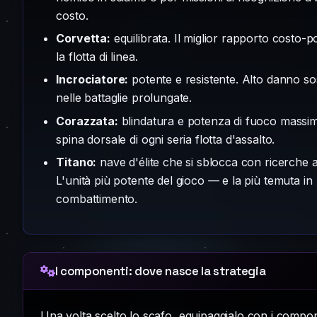
costo.
Corvetta:
equilibrata. Il miglior rapporto costo-
la flotta di linea.
Incrociatore:
potente e resistente. Alto danno s
nelle battaglie prolungate.
Corazzata:
blindatura e potenza di fuoco massim
spina dorsale di ogni seria flotta d'assalto.
Titano:
nave d'élite che si sblocca con ricerche 
L'unità più potente del gioco — e la più temuta in
combattimento.
I componenti: dove nasce la strategia
Una volta scelto lo scafo, equipaggialo con i compon