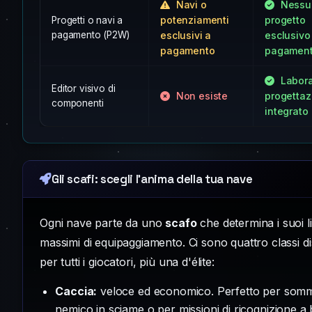
Navi o
Nessu
potenziamenti
progetto
Progetti o navi a
pagamento (P2W)
esclusivi a
esclusivo
pagamento
pagamen
Labora
Editor visivo di
Non esiste
progettaz
componenti
integrato
Gli scafi: scegli l'anima della tua nave
Ogni nave parte da uno
scafo
che determina i suoi li
massimi di equipaggiamento. Ci sono quattro classi di
per tutti i giocatori, più una d'élite:
Caccia:
veloce ed economico. Perfetto per somm
nemico in sciame o per missioni di ricognizione a