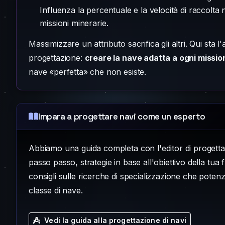
Influenza la percentuale e la velocità di raccolta 
missioni minerarie.
Massimizzare un attributo sacrifica gli altri. Qui sta l'
progettazione:
creare la nave adatta a ogni missio
nave «perfetta» che non esiste.
Impara a progettare navi come un esperto
Abbiamo una guida completa con l'editor di progett
passo passo, strategie in base all'obiettivo della tua f
consigli sulle ricerche di specializzazione che poten
classe di nave.
Vedi la guida alla progettazione di navi