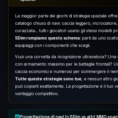
La maggior parte dei giochi di strategia spaziale offr
catalogo chiuso di navi: caccia leggero, incrociatore,
corazzata... tutti i giocatori usano gli stessi modelli pre
5Dim rompiamo questo schema
: parti da uno scafo
equipaggi con i componenti che scegli.
Vuoi una corvetta da ricognizione ultraveloce? Una
con armamento massimo per le battaglie frontali? Una
caccia economici e numerosi per sommergere il ne
Tutte queste strategie sono tue
, e nessun altro g
può copiarti esattamente. La progettazione è il tuo v
vantaggio competitivo.
Progettazione di navi in 5Dim vs altri MMO spazi