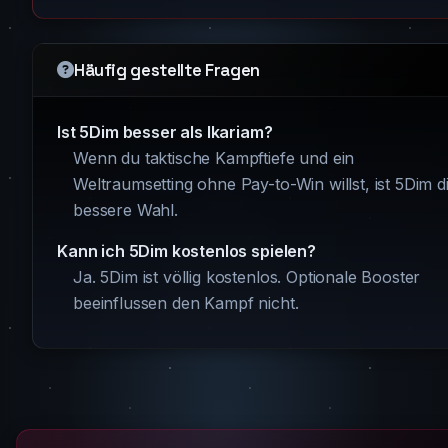
Häufig gestellte Fragen
Ist 5Dim besser als Ikariam?
Wenn du taktische Kampftiefe und ein
Weltraumsetting ohne Pay-to-Win willst, ist 5Dim d
bessere Wahl.
Kann ich 5Dim kostenlos spielen?
Ja. 5Dim ist völlig kostenlos. Optionale Booster
beeinflussen den Kampf nicht.