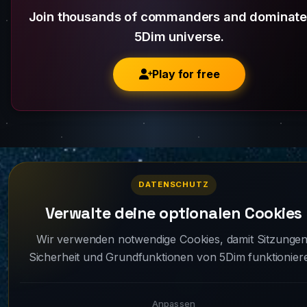
Join thousands of commanders and dominate
5Dim universe.
Play for free
DATENSCHUTZ
Verwalte deine optionalen Cookies
Wir verwenden notwendige Cookies, damit Sitzungen
Sicherheit und Grundfunktionen von 5Dim funktionier
Anpassen