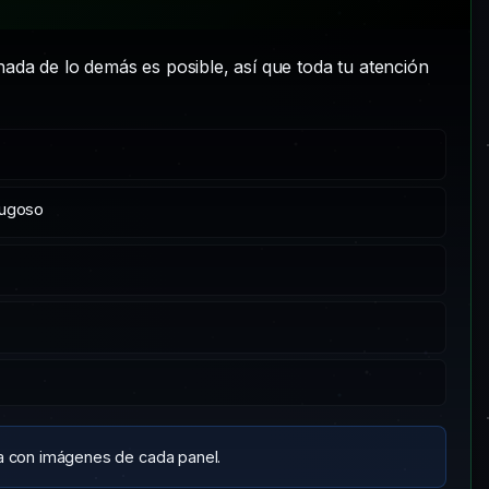
 nada de lo demás es posible, así que toda tu atención
jugoso
ía con imágenes de cada panel.