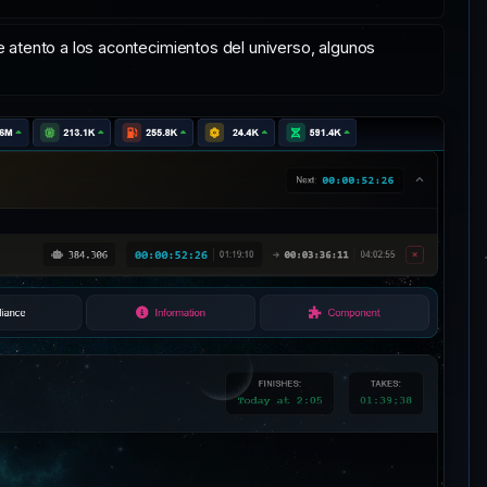
e atento a los acontecimientos del universo, algunos