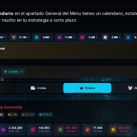
endario
en el apartado General del Menu tienes un calendario, estat
r mucho en tu estrategia a corto plazo