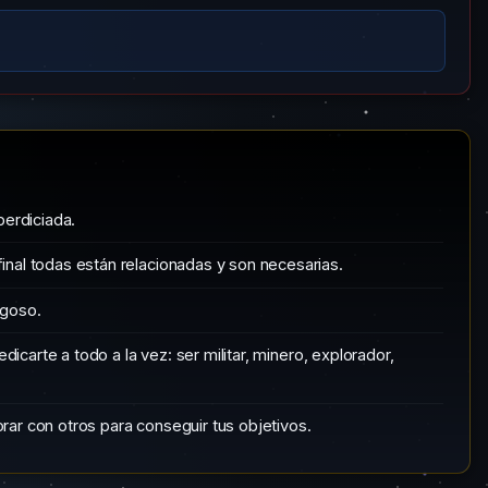
perdiciada.
nal todas están relacionadas y son necesarias.
ugoso.
dicarte a todo a la vez: ser militar, minero, explorador,
rar con otros para conseguir tus objetivos.