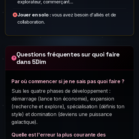
explorateur, commerçant…
Jouer en solo :
vous avez besoin d'alliés et de
collaboration.
Questions fréquentes sur quoi faire
dans 5Dim
Par où commencer si je ne sais pas quoi faire ?
Suis les quatre phases de développement :
démarrage (lance ton économie), expansion
(recherche et explore), spécialisation (définis ton
style) et domination (deviens une puissance
galactique).
Quelle est l'erreur la plus courante des