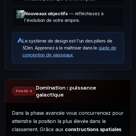
Nouveaux objectifs
— réfléchissez à
l'évolution de votre empire.
Le système de design est l'un des piliers de
5Dim. Apprenez à le maîtriser dans le
guide de
conception de vaisseaux
.
Domination : puissance
PHASE 4
galactique
Dans la phase avancée vous concurrencez pour
atteindre la position la plus élevée dans le
classement. Grâce aux
constructions spatiales