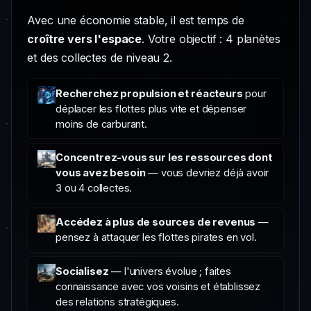
Avec une économie stable, il est temps de
croître vers l'espace
. Votre objectif : 4 planètes
et des collectes de niveau 2.
Recherchez propulsion et réacteurs
pour
déplacer les flottes plus vite et dépenser
moins de carburant.
Concentrez-vous sur les ressources dont
vous avez besoin
— vous devriez déjà avoir
3 ou 4 collectes.
Accédez à plus de sources de revenus
—
pensez à attaquer les flottes pirates en vol.
Socialisez
— l'univers évolue ; faites
connaissance avec vos voisins et établissez
des relations stratégiques.