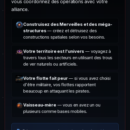
vous coordonnez des opérations avec votre
alliance.
Construisez des Merveilles et des méga-
structures
— créez et détruisez des
constructions spatiales selon vos besoins.
Votre territoire est l'univers
— voyagez à
travers tous les secteurs en utilisant des trous
de ver naturels ou artificiels.
Votre flotte fait peur
— si vous avez choisi
d'être militaire, vos flottes rapportent
beaucoup en attaquant les pirates.
Vaisseau-mère
— vous en avez un ou
plusieurs comme bases mobiles.