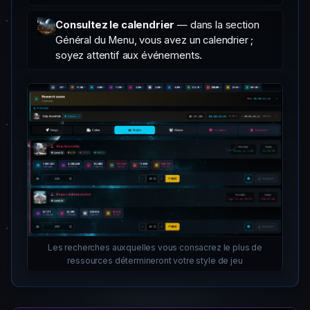
Consultez le calendrier
— dans la section
Général du Menu, vous avez un calendrier ;
soyez attentif aux événements.
Les recherches auxquelles vous consacrez le plus de
ressources détermineront votre style de jeu