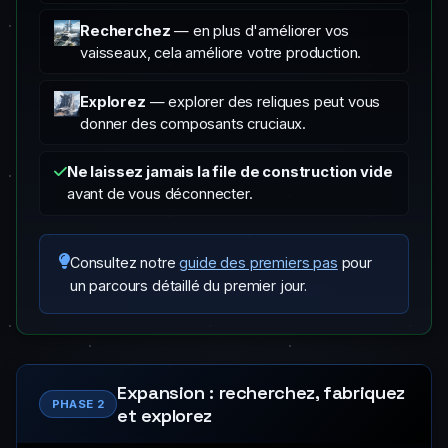
Recherchez
— en plus d'améliorer vos
vaisseaux, cela améliore votre production.
Explorez
— explorer des reliques peut vous
donner des composants cruciaux.
Ne laissez jamais la file de construction vide
avant de vous déconnecter.
Consultez notre
guide des premiers pas
pour
un parcours détaillé du premier jour.
Expansion : recherchez, fabriquez
PHASE 2
et explorez