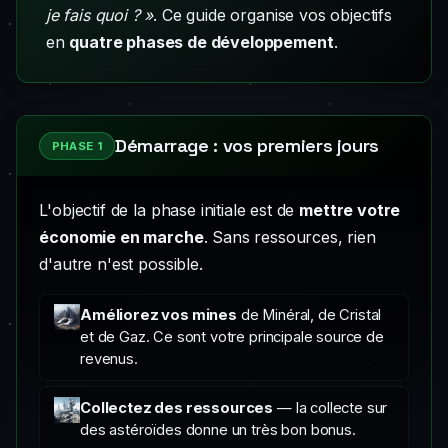
je fais quoi ? »
. Ce guide organise vos objectifs
en
quatre phases de développement
.
Démarrage : vos premiers jours
PHASE 1
L'objectif de la phase initiale est de
mettre votre
économie en marche
. Sans ressources, rien
d'autre n'est possible.
Améliorez vos mines
de Minéral, de Cristal
et de Gaz. Ce sont votre principale source de
revenus.
Collectez des ressources
— la collecte sur
des astéroïdes donne un très bon bonus.