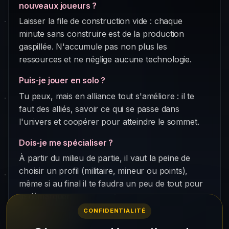
nouveaux joueurs ?
Laisser la file de construction vide : chaque
minute sans construire est de la production
gaspillée. N'accumule pas non plus les
ressources et ne néglige aucune technologie.
Puis-je jouer en solo ?
Tu peux, mais en alliance tout s'améliore : il te
faut des alliés, savoir ce qui se passe dans
l'univers et coopérer pour atteindre le sommet.
Dois-je me spécialiser ?
À partir du milieu de partie, il vaut la peine de
choisir un profil (militaire, mineur ou points),
même si au final il te faudra un peu de tout pour
te démarquer.
CONFIDENTIALITÉ