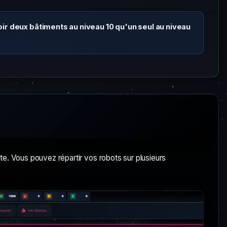
voir deux bâtiments au niveau 10 qu'un seul au niveau
te. Vous pouvez répartir vos robots sur plusieurs