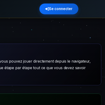
Se connecter
ous pouvez jouer directement depuis le navigateur,
e étape par étape tout ce que vous devez savoir