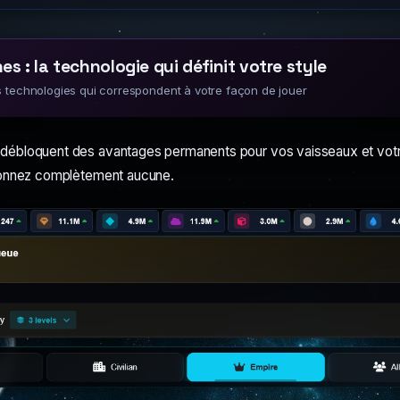
s : la technologie qui définit votre style
s technologies qui correspondent à votre façon de jouer
débloquent des avantages permanents pour vos vaisseaux et votre
donnez complètement aucune.