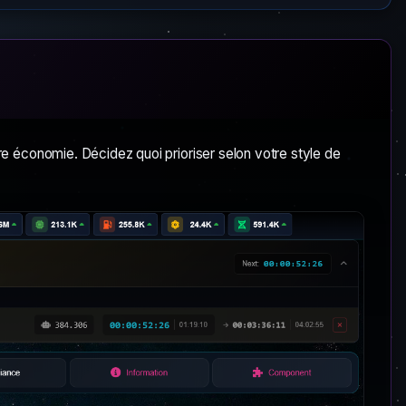
 économie. Décidez quoi prioriser selon votre style de