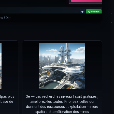
ans 5Dim
(pas plus
3e — Les recherches niveau 1 sont gratuites ;
 base de
améliorez-les toutes. Priorisez celles qui
donnent des ressources : exploitation minière
spatiale et amélioration des mines