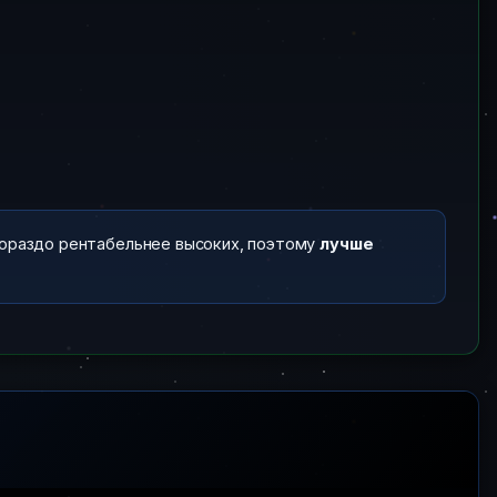
 гораздо рентабельнее высоких, поэтому
лучше