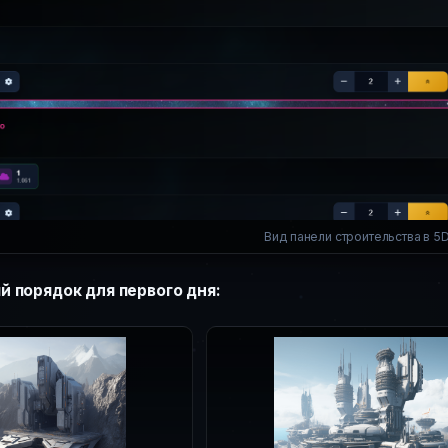
Вид панели строительства в 5
 порядок для первого дня: