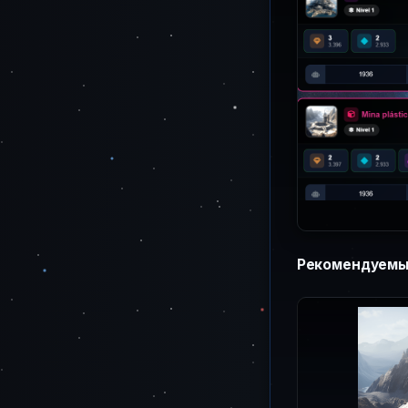
Рекомендуемый