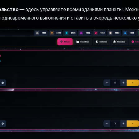
ельство
— здесь управляете всеми зданиями планеты. Можн
 одновременного выполнения и ставить в очередь несколько 