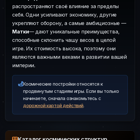
распространяют своё влияние за пределы
себя. Одни усиливают экономику, другие
укрепляют оборону, а самые амбициозные —
Матки
— дают уникальные преимущества,
способные склонить чашу весов в целой
игре. Их стоимость высока, поэтому они
являются важными вехами в развитии вашей
империи.
Космические постройки относятся к
продвинутым стадиям игры. Если вы только
начинаете, сначала ознакомьтесь с
дорожной картой действий
.
Каталог космических структур