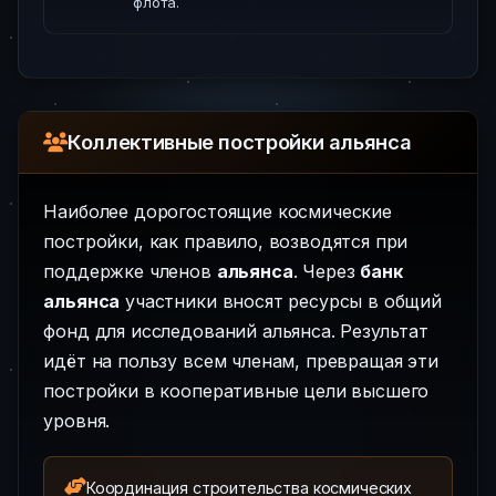
флота.
Коллективные постройки альянса
Наиболее дорогостоящие космические
постройки, как правило, возводятся при
поддержке членов
альянса
. Через
банк
альянса
участники вносят ресурсы в общий
фонд для исследований альянса. Результат
идёт на пользу всем членам, превращая эти
постройки в кооперативные цели высшего
уровня.
Координация строительства космических