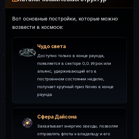
Вот основные постройки, которые можно
возвести в космосе:
Чудо света
Доступно только в конце раунда,
появляется в секторе 0,0. Игрок или
альянс, удерживающий его в
построенном состоянии неделю,
получает крупный приз Novas в конце
раунда.
Сфера Дайсона
Захватывает энергию звезды, позволяя
отправлять флоты к владельцу и его