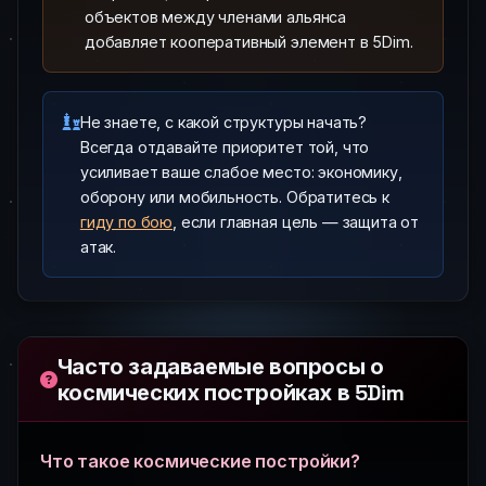
объектов между членами альянса
добавляет кооперативный элемент в 5Dim.
Не знаете, с какой структуры начать?
Всегда отдавайте приоритет той, что
усиливает ваше слабое место: экономику,
оборону или мобильность. Обратитесь к
гиду по бою
, если главная цель — защита от
атак.
Часто задаваемые вопросы о
космических постройках в 5Dim
Что такое космические постройки?