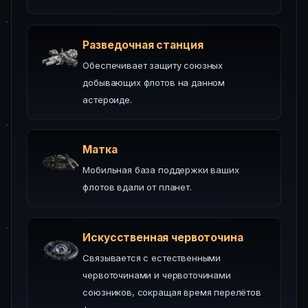
Разведочная станция
Обеспечивает защиту союзных
добывающих флотов на данном
астероиде.
Матка
Мобильная база поддержки ваших
флотов вдали от планет.
Искусственная червоточина
Связывается с естественными
червоточинами и червоточинами
союзников, сокращая время перелётов