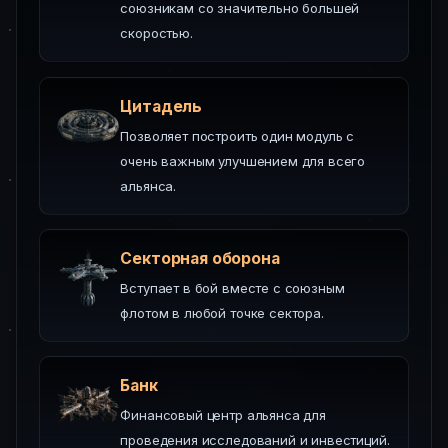
союзникам со значительно большей
скоростью.
Цитадель
Позволяет построить один модуль с
очень важным улучшением для всего
альянса.
Секторная оборона
Вступает в бой вместе с союзным
флотом в любой точке сектора.
Банк
Финансовый центр альянса для
проведения исследований и инвестиций.