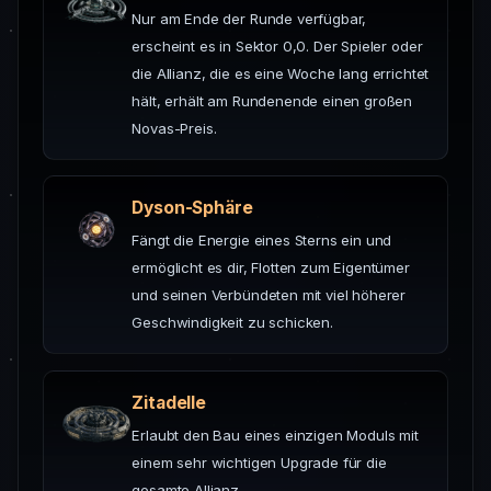
Nur am Ende der Runde verfügbar,
erscheint es in Sektor 0,0. Der Spieler oder
die Allianz, die es eine Woche lang errichtet
hält, erhält am Rundenende einen großen
Novas-Preis.
Dyson-Sphäre
Fängt die Energie eines Sterns ein und
ermöglicht es dir, Flotten zum Eigentümer
und seinen Verbündeten mit viel höherer
Geschwindigkeit zu schicken.
Zitadelle
Erlaubt den Bau eines einzigen Moduls mit
einem sehr wichtigen Upgrade für die
gesamte Allianz.