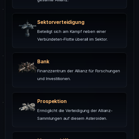
Sektorverteidigung
Beteiligt sich am Kampf neben einer
Verbündeten-Flotte überall im Sektor.
Bank
Finanzzentrum der Allianz für Forschungen
und Investitionen.
Prospektion
Ermöglicht die Verteidigung der Allianz-
Sammlungen auf diesem Asteroiden.