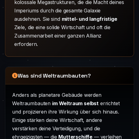
kolossale Megastrukturen, die die Macht deines
Imperiums durch die gesamte Galaxie
ausdehnen. Sie sind
mittel- und langfristige
Ziele, die eine solide Wirtschaft und oft die
Zusammenarbeit einer ganzen Allianz
erfordern.
Was sind Weltraumbauten?
Anders als planetare Gebäude werden
Weltraumbauten
im Weltraum selbst
errichtet
und projizieren ihre Wirkung über sich hinaus.
Einige stärken deine Wirtschaft, andere
verstärken deine Verteidigung, und die
ehrgeizigsten — die
Mutterschiffe
— verleihen