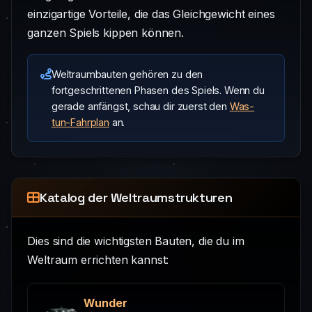
einzigartige Vorteile, die das Gleichgewicht eines
ganzen Spiels kippen können.
Weltraumbauten gehören zu den
fortgeschrittenen Phasen des Spiels. Wenn du
gerade anfängst, schau dir zuerst den
Was-
tun-Fahrplan
an.
Katalog der Weltraumstrukturen
Dies sind die wichtigsten Bauten, die du im
Weltraum errichten kannst:
Wunder