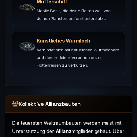
Mutterschiff
Mobile Basis, die deine Flotten weit von
deinen Planeten entfernt unterstützt.
Künstliches Wurmloch
Verbindet sich mit natürlichen Wurmlöchern
und denen deiner Verbündeten, um
Flottenreisen zu verkürzen.
Kollektive Allianzbauten
Die teuersten Weltraumbauten werden meist mit
Unterstützung der
Allianz
mitglieder gebaut. Über