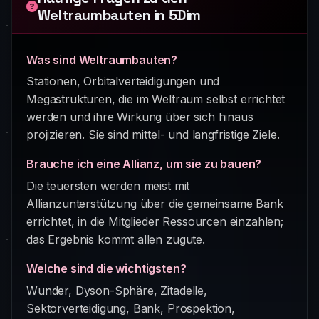
Weltraumbauten in 5Dim
Was sind Weltraumbauten?
Stationen, Orbitalverteidigungen und
Megastrukturen, die im Weltraum selbst errichtet
werden und ihre Wirkung über sich hinaus
projizieren. Sie sind mittel- und langfristige Ziele.
Brauche ich eine Allianz, um sie zu bauen?
Die teuersten werden meist mit
Allianzunterstützung über die gemeinsame Bank
errichtet, in die Mitglieder Ressourcen einzahlen;
das Ergebnis kommt allen zugute.
Welche sind die wichtigsten?
Wunder, Dyson-Sphäre, Zitadelle,
Sektorverteidigung, Bank, Prospektion,