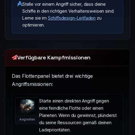
Stelle vor einem Angriff sicher, dass deine
Schiffe in den richtigen Verhaltensweisen sind.
Lerne sie im
Schiffsdesign-Leitfaden
zu
optimieren.
Verfügbare Kampfmissionen
Das Flottenpanel bietet drei wichtige
Angriffsmissionen:
Starte einen direkten Angriff gegen
eine feindliche Flotte oder einen
Planeten. Wenn du gewinnst, plünderst
Angreifen
du seine Ressourcen gemäß deinen
Ladeprioritäten.