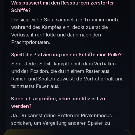
Was passiert mit den Ressourcen zerstörter
Schiffe?
Die siegreiche Seite sammelt die Trümmer noch
während des Kampfes ein, deckt zuerst die
Verluste ihrer Flotte und dann nach den
Frachtprioritäten.
Spielt die Platzierung meiner Schiffe eine Rolle?
Sehr. Jedes Schiff kämpft nach dem Verhalten
und der Position, die du in einem Raster aus
Reihen und Spalten zuweist; die Vorhut erhält und
teilt zuerst Feuer aus.
Kann ich angreifen, ohne identifiziert zu
werden?
Ja. Du kannst deine Flotten im Piratenmodus
schicken, um Vergeltung anderer Spieler zu
vermeiden.