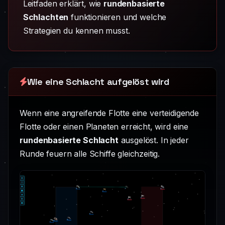
Leitfaden erklärt, wie
rundenbasierte
Schlachten
funktionieren und welche
Strategien du kennen musst.
Wie eine Schlacht aufgelöst wird
Wenn eine angreifende Flotte eine verteidigende
Flotte oder einen Planeten erreicht, wird eine
rundenbasierte Schlacht
ausgelöst. In jeder
Runde feuern alle Schiffe gleichzeitig.