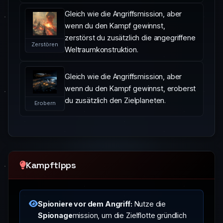
Gleich wie die Angriffsmission, aber
wenn du den Kampf gewinnst,
zerstörst du zusätzlich die angegriffene
Zerstören
Weltraumkonstruktion.
Gleich wie die Angriffsmission, aber
wenn du den Kampf gewinnst, eroberst
du zusätzlich den Zielplaneten.
Erobern
Kampftipps
Spioniere vor dem Angriff:
Nutze die
Spionage
mission, um die Zielflotte gründlich