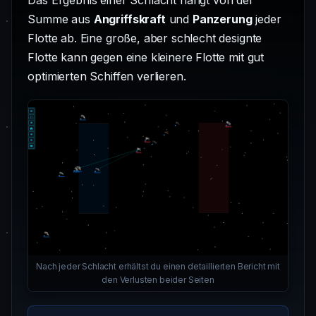
Summe aus
Angriffskraft
und
Panzerung
jeder
Flotte ab. Eine große, aber schlecht designte
Flotte kann gegen eine kleinere Flotte mit gut
optimierten Schiffen verlieren.
Nach jeder Schlacht erhältst du einen detaillierten Bericht mit
den Verlusten beider Seiten