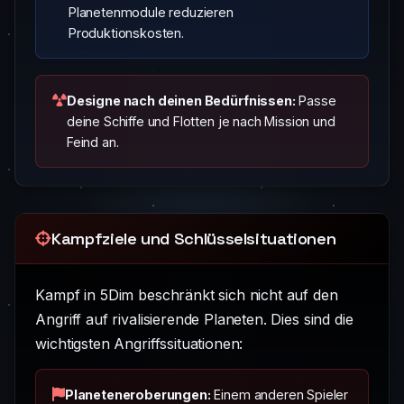
Planetenmodule reduzieren
Produktionskosten.
Designe nach deinen Bedürfnissen:
Passe
deine Schiffe und Flotten je nach Mission und
Feind an.
Kampfziele und Schlüsselsituationen
Kampf in 5Dim beschränkt sich nicht auf den
Angriff auf rivalisierende Planeten. Dies sind die
wichtigsten Angriffssituationen:
Planeteneroberungen:
Einem anderen Spieler