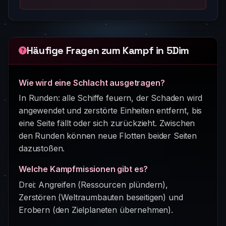
Häufige Fragen zum Kampf in 5Dim
Wie wird eine Schlacht ausgetragen?
In Runden: alle Schiffe feuern, der Schaden wird
angewendet und zerstörte Einheiten entfernt, bis
eine Seite fällt oder sich zurückzieht. Zwischen
den Runden können neue Flotten beider Seiten
dazustoßen.
Welche Kampfmissionen gibt es?
Drei: Angreifen (Ressourcen plündern),
Zerstören (Weltraumbauten beseitigen) und
Erobern (den Zielplaneten übernehmen).