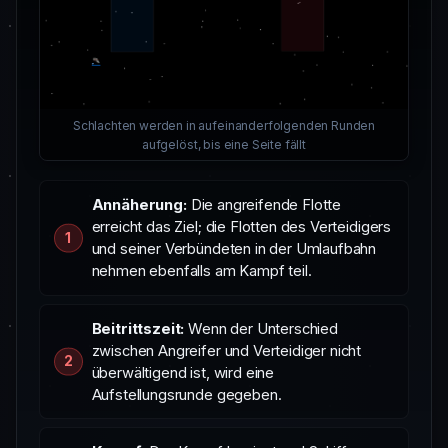
Schlachten werden in aufeinanderfolgenden Runden
aufgelöst, bis eine Seite fällt
Annäherung:
Die angreifende Flotte
erreicht das Ziel; die Flotten des Verteidigers
und seiner Verbündeten in der Umlaufbahn
nehmen ebenfalls am Kampf teil.
Beitrittszeit:
Wenn der Unterschied
zwischen Angreifer und Verteidiger nicht
überwältigend ist, wird eine
Aufstellungsrunde gegeben.