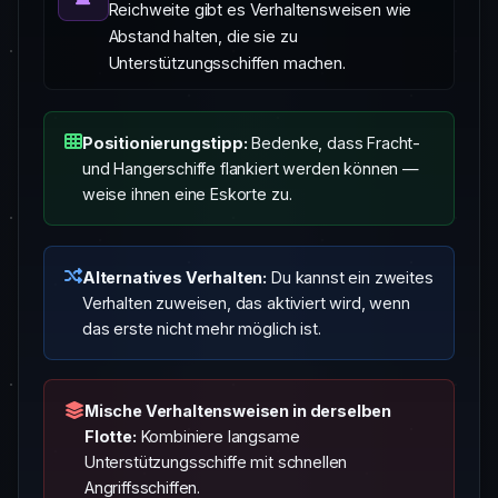
Reichweite gibt es Verhaltensweisen wie
Abstand halten, die sie zu
Unterstützungsschiffen machen.
Positionierungstipp:
Bedenke, dass Fracht-
und Hangerschiffe flankiert werden können —
weise ihnen eine Eskorte zu.
Alternatives Verhalten:
Du kannst ein zweites
Verhalten zuweisen, das aktiviert wird, wenn
das erste nicht mehr möglich ist.
Mische Verhaltensweisen in derselben
Flotte:
Kombiniere langsame
Unterstützungsschiffe mit schnellen
Angriffsschiffen.