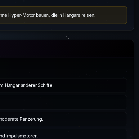
hne Hyper-Motor bauen, die in Hangars reisen.
m Hangar anderer Schiffe.
 moderate Panzerung.
und Impulsmotoren.