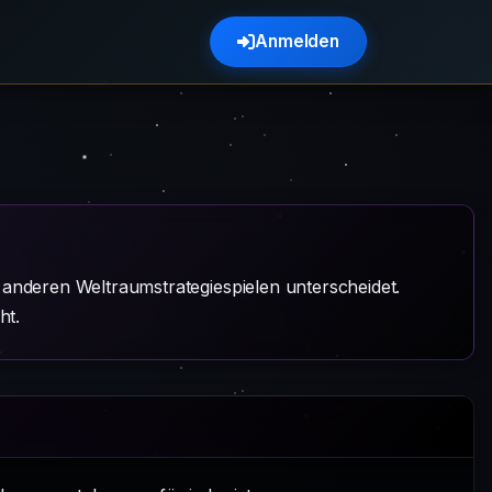
Anmelden
anderen Weltraumstrategiespielen unterscheidet.
ht.