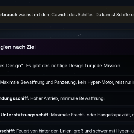
erbrauch
wächst mit dem Gewicht des Schiffes. Du kannst Schiffe o
gien nach Ziel
es Design": Es gibt das richtige Design für jede Mission.
Maximale Bewaffnung und Panzerung, kein Hyper-Motor, reist nur i
ndungsschiff:
Hoher Antrieb, minimale Bewaffnung.
 Unterstützungsschiff:
Maximale Fracht- oder Hangarkapazität,
schiff:
Feuert von hinter den Linien; groß und schwer mit Hyper- 