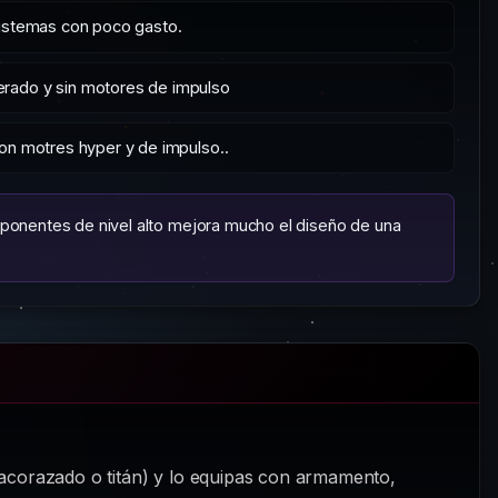
sistemas con poco gasto.
rado y sin motores de impulso
on motres hyper y de impulso..
ponentes de nivel alto mejora mucho el diseño de una
, acorazado o titán) y lo equipas con armamento,