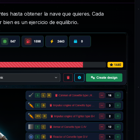
tes hasta obtener la nave que quieres. Cada
ien es un ejercicio de equilibrio.