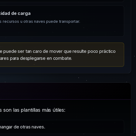
idad de carga
s recursos u otras naves puede transportar.
e puede ser tan caro de mover que resulte poco práctico
gares para desplegarse en combate.
son las plantillas más útiles:
hangar de otras naves.