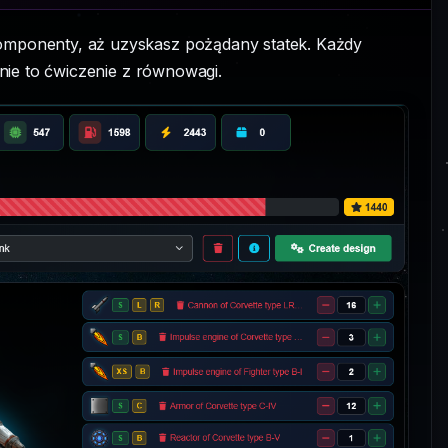
mponenty, aż uzyskasz pożądany statek. Każdy
nie to ćwiczenie z równowagi.