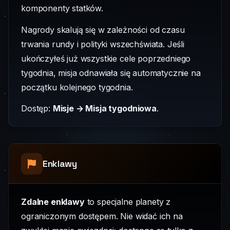
komponenty statków.
Nagrody skalują się w zależności od czasu
trwania rundy i polityki wszechświata. Jeśli
ukończyłeś już wszystkie cele poprzedniego
tygodnia, misja odnawiała się automatycznie na
początku kolejnego tygodnia.
Dostęp:
Misje → Misja tygodniowa
.
Enklawy
Zdalne enklawy
to specjalne planety z
ograniczonym dostępem. Nie widać ich na