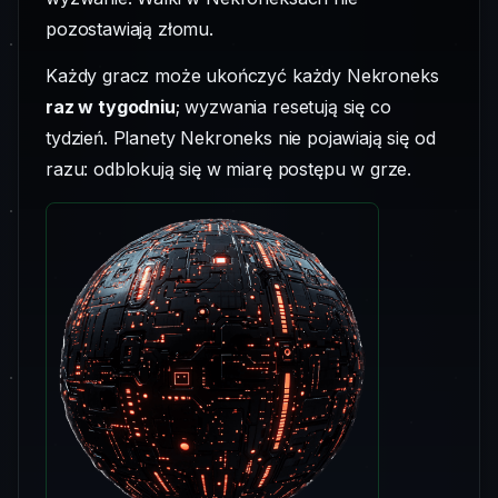
pozostawiają złomu.
Każdy gracz może ukończyć każdy Nekroneks
raz w tygodniu
; wyzwania resetują się co
tydzień. Planety Nekroneks nie pojawiają się od
razu: odblokują się w miarę postępu w grze.