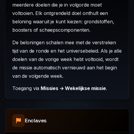
meerdere doelen die je in volgorde moet
voltooien. Elk ontgrendeld doel onthult een
beloning waaruit je kunt kiezen: grondstoffen,
boosters of scheepscomponenten.
De beloningen schalen mee met de verstreken
tijd van de ronde en het universebeleid. Als je alle
doelen van de vorige week hebt voltooid, wordt
de missie automatisch vernieuwd aan het begin
van de volgende week.
Toegang via
Missies → Wekelijkse missie
.
Enclaves