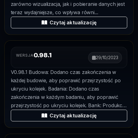
zarówno wizualizacja, jak i pobieranie danych jest
teraz wydajniejsze, co wpływa równi...
Czytaj aktualizację
0.98.1
WERSJA
29/10/2023
V0.98.1 Budowa: Dodano czas zakończenia w
każdej budowie, aby poprawić przejrzystość po
ukryciu kolejek. Badania: Dodano czas
zakończenia w każdym badaniu, aby poprawić
przejrzystość po ukryciu kolejek. Bank: Produkcja
k...
Czytaj aktualizację