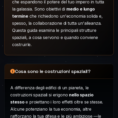
che espandono il potere del tuo impero in tutta
la galassia. Sono obiettivi di
medio e lungo
termine
che richiedono un'economia solida e,
spesso, la collaborazione di tutta un'alleanza.
Questa guida esamina le principali strutture
spaziali, a cosa servono e quando conviene
costruirle.
Cosa sono le costruzioni spaziali?
A differenza degli edifici di un pianeta, le
costruzioni spaziali si erigono
nello spazio
stesso
e proiettano i loro effetti oltre se stesse.
Alcune potenziano la tua economia, altre
rafforzano la tua difesa e le più ambiziose —le