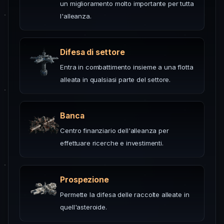
un miglioramento molto importante per tutta
l'alleanza.
Difesa di settore
Entra in combattimento insieme a una flotta
alleata in qualsiasi parte del settore.
Banca
Centro finanziario dell'alleanza per
effettuare ricerche e investimenti.
Prospezione
Permette la difesa delle raccolte alleate in
quell'asteroide.