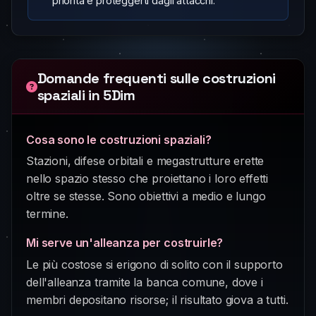
priorità è proteggerti dagli attacchi.
Domande frequenti sulle costruzioni
spaziali in 5Dim
Cosa sono le costruzioni spaziali?
Stazioni, difese orbitali e megastrutture erette
nello spazio stesso che proiettano i loro effetti
oltre se stesse. Sono obiettivi a medio e lungo
termine.
Mi serve un'alleanza per costruirle?
Le più costose si erigono di solito con il supporto
dell'alleanza tramite la banca comune, dove i
membri depositano risorse; il risultato giova a tutti.