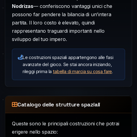
Nodrizas
— conferiscono vantaggi unici che
possono far pendere la bilancia di un'intera
partita. Il loro costo è elevato, quindi
rappresentano traguardi importanti nello
sviluppo del tuo impero.
Le costruzioni spaziali appartengono alle fasi
avanzate del gioco. Se stai ancora iniziando,
rileggi prima la
tabella di marcia su cosa fare
.
Catalogo delle strutture spaziali
Queste sono le principali costruzioni che potrai
erigere nello spazio: