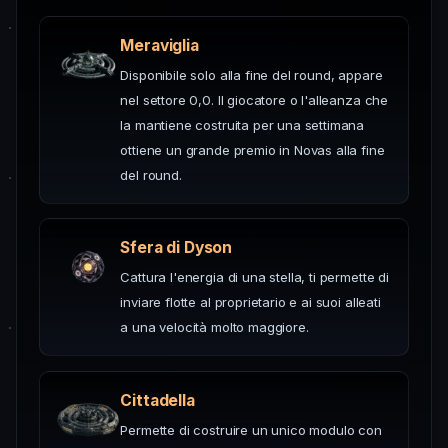
Meraviglia
Disponibile solo alla fine del round, appare
nel settore 0,0. Il giocatore o l'alleanza che
la mantiene costruita per una settimana
ottiene un grande premio in Novas alla fine
del round.
Sfera di Dyson
Cattura l'energia di una stella, ti permette di
inviare flotte al proprietario e ai suoi alleati
a una velocità molto maggiore.
Cittadella
Permette di costruire un unico modulo con