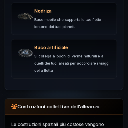
Nodriza
Base mobile che supporta le tue flotte
lontano dai tuoi pianeti.
Buco artificiale
Si collega ai buchi di verme naturali e a
quelli dei tuoi alleati per accorciare i viaggi
della flotta.
Costruzioni collettive dell'alleanza
Le costruzioni spaziali più costose vengono