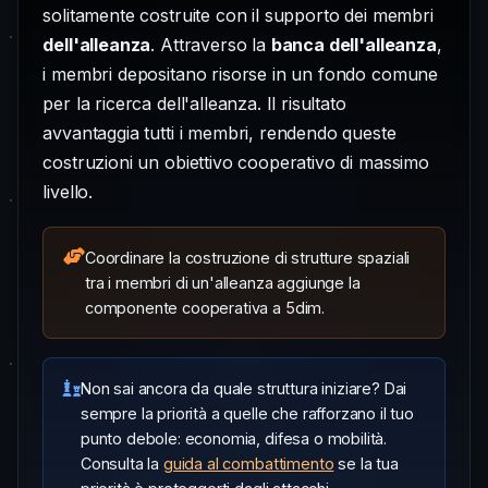
solitamente costruite con il supporto dei membri
dell'alleanza
. Attraverso la
banca dell'alleanza
,
i membri depositano risorse in un fondo comune
per la ricerca dell'alleanza. Il risultato
avvantaggia tutti i membri, rendendo queste
costruzioni un obiettivo cooperativo di massimo
livello.
Coordinare la costruzione di strutture spaziali
tra i membri di un'alleanza aggiunge la
componente cooperativa a 5dim.
Non sai ancora da quale struttura iniziare? Dai
sempre la priorità a quelle che rafforzano il tuo
punto debole: economia, difesa o mobilità.
Consulta la
guida al combattimento
se la tua