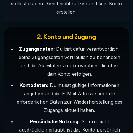
solltest du den Dienst nicht nutzen und kein Konto
erstellen.
2. Konto und Zugang
Zugangsdaten:
Du bist dafür verantwortlich,
deine Zugangsdaten vertraulich zu behandeln
und die Aktivitäten zu überwachen, die über
dein Konto erfolgen.
Kontodaten:
Du musst gültige Informationen
angeben und die E-Mail-Adresse oder die
erforderlichen Daten zur Wiederherstellung des
Zugangs aktuell halten.
Persönliche Nutzung:
Sofern nicht
ausdrücklich erlaubt, ist das Konto persönlich