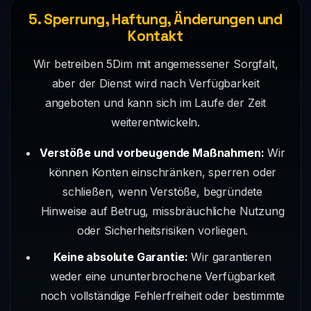
5. Sperrung, Haftung, Änderungen und
Kontakt
Wir betreiben 5Dim mit angemessener Sorgfalt,
aber der Dienst wird nach Verfügbarkeit
angeboten und kann sich im Laufe der Zeit
weiterentwickeln.
Verstöße und vorbeugende Maßnahmen:
Wir
können Konten einschränken, sperren oder
schließen, wenn Verstöße, begründete
Hinweise auf Betrug, missbräuchliche Nutzung
oder Sicherheitsrisiken vorliegen.
Keine absolute Garantie:
Wir garantieren
weder eine ununterbrochene Verfügbarkeit
noch vollständige Fehlerfreiheit oder bestimmte