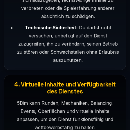
sich auszugeben, rechtswidrige Inhalte zu
verbreiten oder die Spielerfahrung anderer
absichtlich zu schädigen.
Technische Sicherheit:
Du darfst nicht
versuchen, unbefugt auf den Dienst
zuzugreifen, ihn zu verändern, seinen Betrieb
zu stören oder Schwachstellen ohne Erlaubnis
auszunutzen.
4. Virtuelle Inhalte und Verfügbarkeit
des Dienstes
5Dim kann Runden, Mechaniken, Balancing,
Events, Oberflächen und virtuelle Inhalte
anpassen, um den Dienst funktionsfähig und
wettbewerbsfähig zu halten.