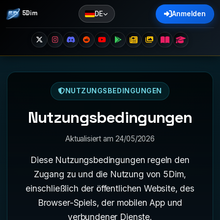
5Dim
DE
Anmelden
NUTZUNGSBEDINGUNGEN
Nutzungsbedingungen
Aktualisiert am 24/05/2026
Diese Nutzungsbedingungen regeln den
Zugang zu und die Nutzung von 5Dim,
einschließlich der öffentlichen Website, des
Browser-Spiels, der mobilen App und
verbundener Dienste.