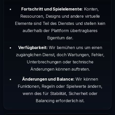
Fortschritt und Spielelemente:
Konten,
Ressourcen, Designs und andere virtuelle
Elemente sind Teil des Dienstes und stellen kein
außerhalb der Plattform übertragbares
Eigentum dar.
Verfügbarkeit:
Wir bemühen uns um einen
zugänglichen Dienst, doch Wartungen, Fehler,
Unterbrechungen oder technische
Änderungen können auftreten.
Änderungen und Balance:
Wir können
Funktionen, Regeln oder Spielwerte ändern,
wenn dies für Stabilität, Sicherheit oder
Balancing erforderlich ist.