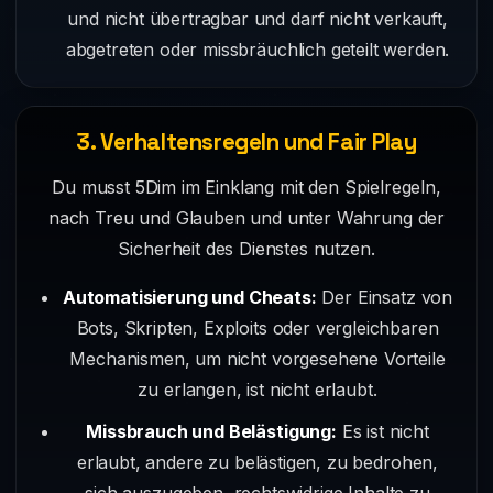
und nicht übertragbar und darf nicht verkauft,
abgetreten oder missbräuchlich geteilt werden.
3. Verhaltensregeln und Fair Play
Du musst 5Dim im Einklang mit den Spielregeln,
nach Treu und Glauben und unter Wahrung der
Sicherheit des Dienstes nutzen.
Automatisierung und Cheats:
Der Einsatz von
Bots, Skripten, Exploits oder vergleichbaren
Mechanismen, um nicht vorgesehene Vorteile
zu erlangen, ist nicht erlaubt.
Missbrauch und Belästigung:
Es ist nicht
erlaubt, andere zu belästigen, zu bedrohen,