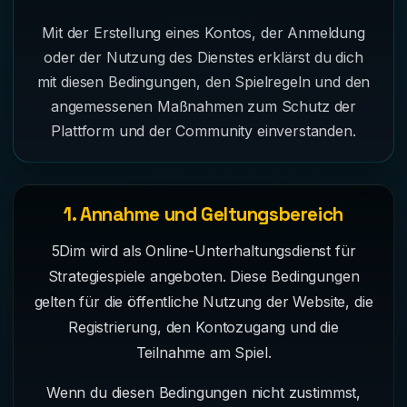
Mit der Erstellung eines Kontos, der Anmeldung
oder der Nutzung des Dienstes erklärst du dich
mit diesen Bedingungen, den Spielregeln und den
angemessenen Maßnahmen zum Schutz der
Plattform und der Community einverstanden.
1. Annahme und Geltungsbereich
5Dim wird als Online-Unterhaltungsdienst für
Strategiespiele angeboten. Diese Bedingungen
gelten für die öffentliche Nutzung der Website, die
Registrierung, den Kontozugang und die
Teilnahme am Spiel.
Wenn du diesen Bedingungen nicht zustimmst,