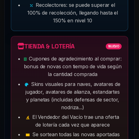
Recolectores: se puede superar el
100% de recolección, llegando hasta el
150% en nivel 10
TIENDA & LOTERÍA
NUEVO
Cupones de agradecimiento al comprar:
bonus de novas con tiempo de vida según
la cantidad comprada
Skins visuales para naves, avatares de
jugador, avatares de alianza, estandartes
y planetas (incluidas defensas de sector,
nodriza...)
El Vendedor del Vacío trae una oferta
de lotería cada vez que aparece
Se sortean todas las novas aportadas