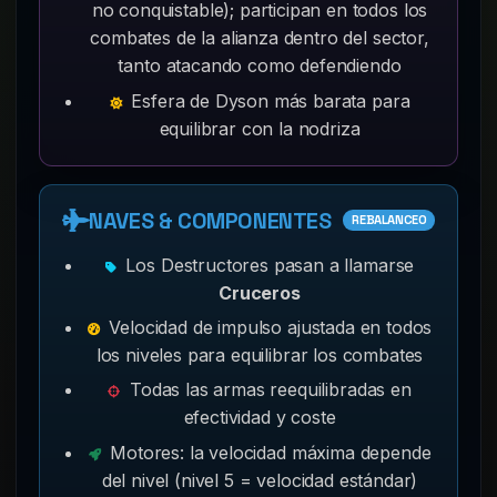
no conquistable); participan en todos los
combates de la alianza dentro del sector,
tanto atacando como defendiendo
Esfera de Dyson más barata para
equilibrar con la nodriza
NAVES & COMPONENTES
REBALANCEO
Los Destructores pasan a llamarse
Cruceros
Velocidad de impulso ajustada en todos
los niveles para equilibrar los combates
Todas las armas reequilibradas en
efectividad y coste
Motores: la velocidad máxima depende
del nivel (nivel 5 = velocidad estándar)