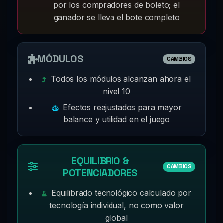
por los compradores de boleto; el
ganador se lleva el bote completo
MÓDULOS
CAMBIOS
Todos los módulos alcanzan ahora el
nivel 10
Efectos reajustados para mayor
balance y utilidad en el juego
EQUILIBRIO &
CAMBIOS
POTENCIADORES
Equilibrado tecnológico calculado por
tecnología individual, no como valor
global