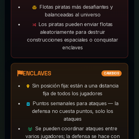
Flotas piratas más desafiantes y
balanceadas al universo
Los piratas pueden enviar flotas
aleatoriamente para destruir
construcciones espaciales o conquistar
enclaves
ENCLAVES
CAMBIOS
Sin posición fija: están a una distancia
fija de todos los jugadores
Puntos semanales para ataques — la
defensa no cuesta puntos, solo los
ataques
Se pueden coordinar ataques entre
varios jugadores; la defensa se hace con