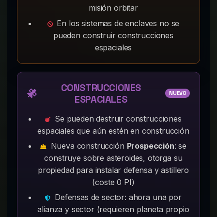
misión orbitar
En los sistemas de enclaves no se
pueden construir construcciones
espaciales
CONSTRUCCIONES
NUEVO
ESPACIALES
Se pueden destruir construcciones
espaciales que aún estén en construcción
Nueva construcción
Prospección
: se
construye sobre asteroides, otorga su
propiedad para instalar defensa y astillero
(coste 0 PI)
Defensas de sector: ahora una por
alianza y sector (requieren planeta propio