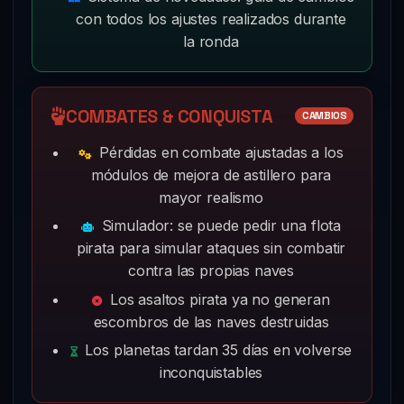
con todos los ajustes realizados durante
la ronda
COMBATES & CONQUISTA
CAMBIOS
Pérdidas en combate ajustadas a los
módulos de mejora de astillero para
mayor realismo
Simulador: se puede pedir una flota
pirata para simular ataques sin combatir
contra las propias naves
Los asaltos pirata ya no generan
escombros de las naves destruidas
Los planetas tardan 35 días en volverse
inconquistables