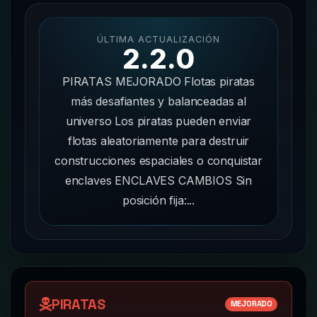
ÚLTIMA ACTUALIZACIÓN
2.2.0
PIRATAS MEJORADO Flotas piratas
más desafiantes y balanceadas al
universo Los piratas pueden enviar
flotas aleatoriamente para destruir
construcciones espaciales o conquistar
enclaves ENCLAVES CAMBIOS Sin
posición fija:...
PIRATAS
MEJORADO