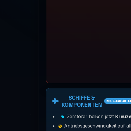
SCHIFFE &
NEUAUSRICHTU
KOMPONENTEN
Zerstörer heißen jetzt
Kreuze
Antriebsgeschwindigkeit auf al