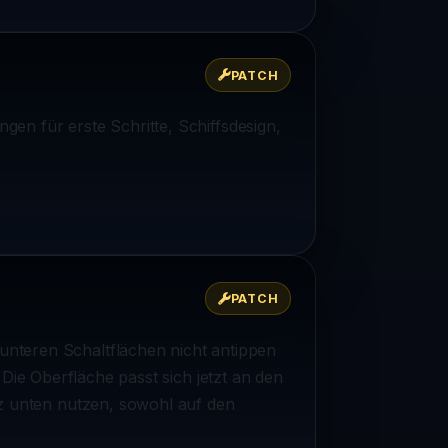
PATCH
ngen für erste Schritte, Schiffsdesign,
PATCH
unteren Schaltflächen nicht antippen
 Die Oberfläche passt sich jetzt an den
nz unten nutzen, sowohl auf den