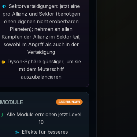
Sektorverteidigungen: jetzt eine
pro Allianz und Sektor (benötigen
einen eigenen nicht eroberbaren
Planeten); nehmen an allen
Kämpfen der Allianz im Sektor teil,
sowohl im Angriff als auch in der
Verteidigung
Dyson-Sphäre günstiger, um sie
mit dem Muterschiff
auszubalancieren
MODULE
ÄNDERUNGEN
Alle Module erreichen jetzt Level
10
Effekte für besseres