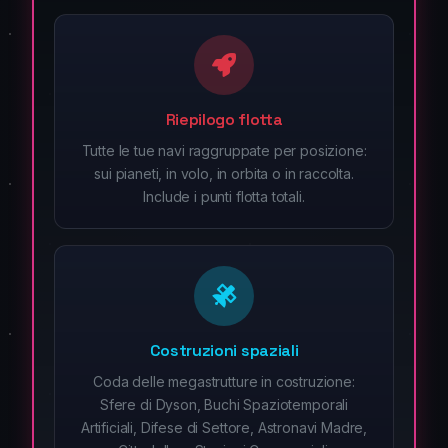
Riepilogo flotta
Tutte le tue navi raggruppate per posizione:
sui pianeti, in volo, in orbita o in raccolta.
Include i punti flotta totali.
Costruzioni spaziali
Coda delle megastrutture in costruzione:
Sfere di Dyson, Buchi Spaziotemporali
Artificiali, Difese di Settore, Astronavi Madre,