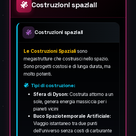
Costruzioni spaziali
Costruzioni spaziali
Le Costruzioni Spaziali
sono
megastrutture che costruisci nello spazio.
Sono progetti costosi e di lunga durata, ma
molto potenti.
Tipi di costruzione:
Sfera di Dyson:
Costruita attorno a un
sole, genera energia massiccia per i
pianeti vicini
Buco Spaziotemporale Artificiale:
Viaggio istantaneo tra due punti
dell'universo senza costi di carburante