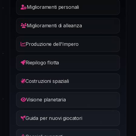
Miglioramenti personali
Miglioramenti di alleanza
Produzione dell'Impero
Riepilogo flotta
Costruzioni spaziali
Visione planetaria
Guida per nuovi giocatori