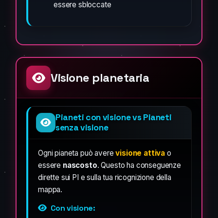
essere sbloccate
Visione planetaria
Pianeti con visione vs Pianeti
senza visione
Ogni pianeta può avere
visione attiva
o
essere
nascosto
. Questo ha conseguenze
dirette sui PI e sulla tua ricognizione della
mappa.
Con visione: