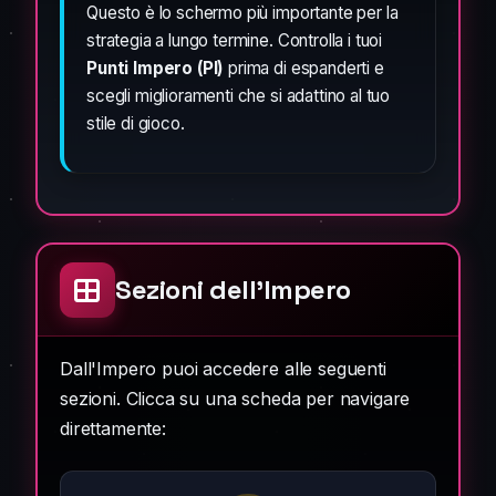
Questo è lo schermo più importante per la
strategia a lungo termine. Controlla i tuoi
Punti Impero (PI)
prima di espanderti e
scegli miglioramenti che si adattino al tuo
stile di gioco.
Sezioni dell'Impero
Dall'Impero puoi accedere alle seguenti
sezioni. Clicca su una scheda per navigare
direttamente: