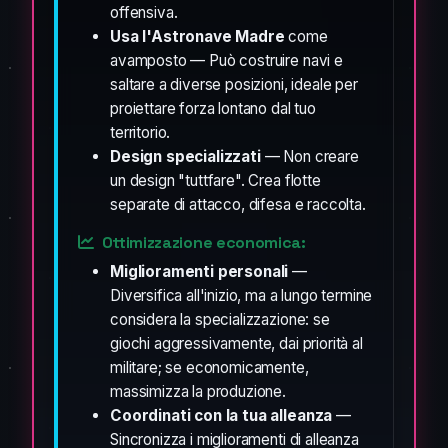
offensiva.
Usa l'Astronave Madre
come
avamposto — Può costruire navi e
saltare a diverse posizioni, ideale per
proiettare forza lontano dal tuo
territorio.
Design specializzati
— Non creare
un design "tuttfare". Crea flotte
separate di attacco, difesa e raccolta.
Ottimizzazione economica:
Miglioramenti personali
—
Diversifica all'inizio, ma a lungo termine
considera la specializzazione: se
giochi aggressivamente, dai priorità al
militare; se economicamente,
massimizza la produzione.
Coordinati con la tua alleanza
—
Sincronizza i miglioramenti di alleanza