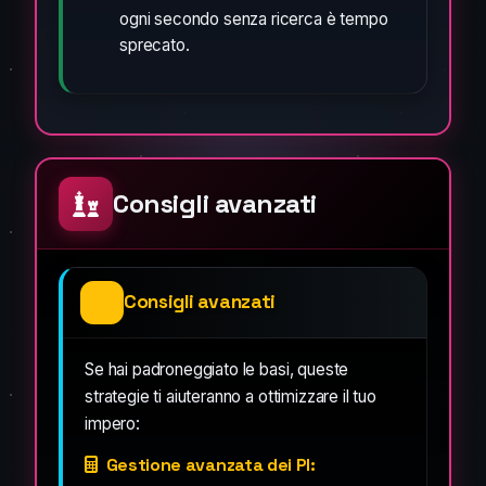
ogni secondo senza ricerca è tempo
sprecato.
Consigli avanzati
Consigli avanzati
Se hai padroneggiato le basi, queste
strategie ti aiuteranno a ottimizzare il tuo
impero:
Gestione avanzata dei PI: