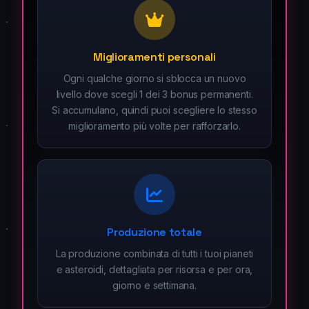
Miglioramenti personali
Ogni qualche giorno si sblocca un nuovo
livello dove scegli 1 dei 3 bonus permanenti.
Si accumulano, quindi puoi scegliere lo stesso
miglioramento più volte per rafforzarlo.
Produzione totale
La produzione combinata di tutti i tuoi pianeti
e asteroidi, dettagliata per risorsa e per ora,
giorno e settimana.