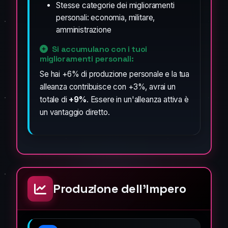
Stesse categorie dei miglioramenti
personali: economia, militare,
amministrazione
Si accumulano con i tuoi
miglioramenti personali:
Se hai +6% di produzione personale e la tua
alleanza contribuisce con +3%, avrai un
totale di
+9%
. Essere in un'alleanza attiva è
un vantaggio diretto.
Produzione dell'Impero