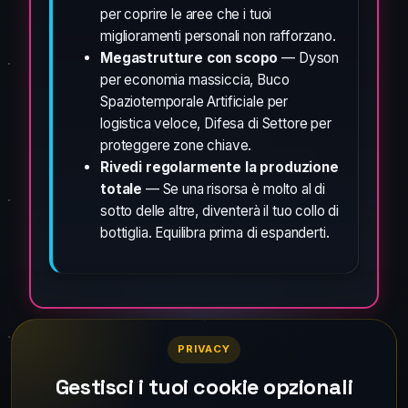
per coprire le aree che i tuoi
miglioramenti personali non rafforzano.
Megastrutture con scopo
— Dyson
per economia massiccia, Buco
Spaziotemporale Artificiale per
logistica veloce, Difesa di Settore per
proteggere zone chiave.
Rivedi regolarmente la produzione
totale
— Se una risorsa è molto al di
sotto delle altre, diventerà il tuo collo di
bottiglia. Equilibra prima di espanderti.
PRIVACY
Gestisci i tuoi cookie opzionali