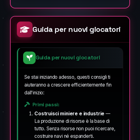
Guida per nuovi giocatori
Guida per nuovi giocatori
Se stai iniziando adesso, questi consigli ti
aiuteranno a crescere efficientemente fin
dall'inizio:
Primi passi:
Costruisci miniere e industrie
—
La produzione di risorse è la base di
tutto. Senza risorse non puoi ricercare,
costruire navi né espanderti.