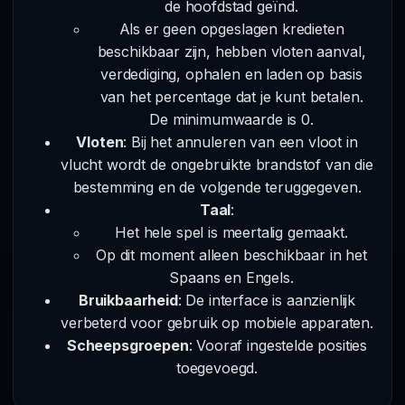
de hoofdstad geïnd.
Als er geen opgeslagen kredieten
beschikbaar zijn, hebben vloten aanval,
verdediging, ophalen en laden op basis
van het percentage dat je kunt betalen.
De minimumwaarde is 0.
Vloten
: Bij het annuleren van een vloot in
vlucht wordt de ongebruikte brandstof van die
bestemming en de volgende teruggegeven.
Taal
:
Het hele spel is meertalig gemaakt.
Op dit moment alleen beschikbaar in het
Spaans en Engels.
Bruikbaarheid
: De interface is aanzienlijk
verbeterd voor gebruik op mobiele apparaten.
Scheepsgroepen
: Vooraf ingestelde posities
toegevoegd.