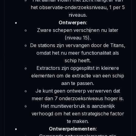
het observatie-onderzoeksniveau, 1 per 5
niveaus.
Ontwerpen
:
Zware schepen verschijnen nu later
(niveau 15).
De stations zijn vervangen door de Titans,
omdat het nu meer functionaliteit als
schip heeft.
Extractors zijn opgesplitst in kleinere
elementen om de extractie van een schip
aan te passen.
Je kunt geen ontwerp verwerven dat
meer dan 7 onderzoeksniveaus hoger is.
Het munitieverbruik is aanzienlijk
verhoogd om het een strategische factor
te maken.
Ontwerpelementen
: