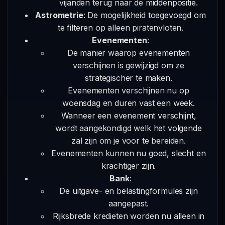
vijanden terug naar de middenpositie.
Astrometrie
: De mogelijkheid toegevoegd om
te filteren op alleen piratenvloten.
Evenementen
:
De manier waarop evenementen
verschijnen is gewijzigd om ze
strategischer te maken.
Evenementen verschijnen nu op
woensdag en duren vast een week.
Wanneer een evenement verschijnt,
wordt aangekondigd welk het volgende
zal zijn om je voor te bereiden.
Evenementen kunnen nu goed, slecht en
krachtiger zijn.
Bank
:
De uitgave- en belastingformules zijn
aangepast.
Rijksbrede kredieten worden nu alleen in