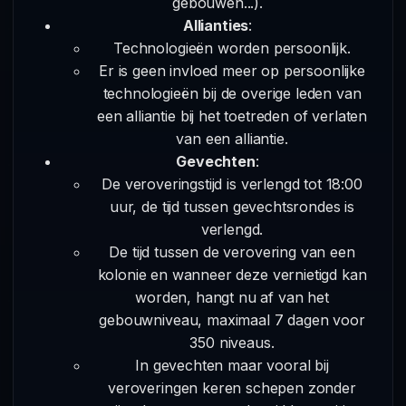
gebouwen...).
Allianties
:
Technologieën worden persoonlijk.
Er is geen invloed meer op persoonlijke
technologieën bij de overige leden van
een alliantie bij het toetreden of verlaten
van een alliantie.
Gevechten
:
De veroveringstijd is verlengd tot 18:00
uur, de tijd tussen gevechtsrondes is
verlengd.
De tijd tussen de verovering van een
kolonie en wanneer deze vernietigd kan
worden, hangt nu af van het
gebouwniveau, maximaal 7 dagen voor
350 niveaus.
In gevechten maar vooral bij
veroveringen keren schepen zonder