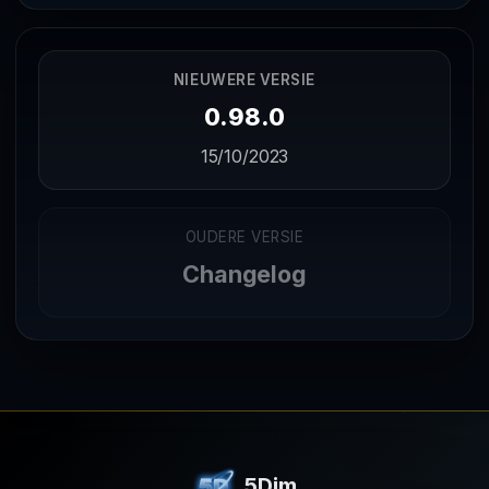
NIEUWERE VERSIE
0.98.0
15/10/2023
OUDERE VERSIE
Changelog
5Dim