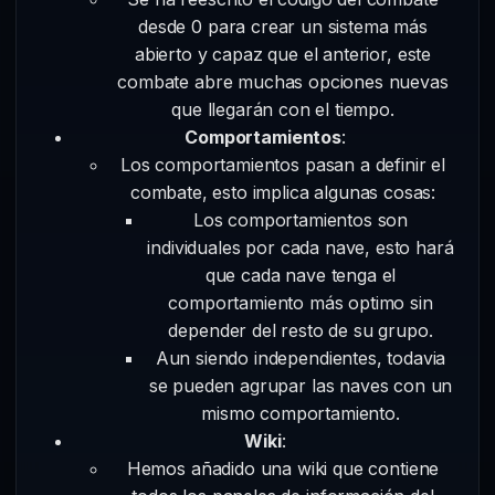
desde 0 para crear un sistema más
abierto y capaz que el anterior, este
combate abre muchas opciones nuevas
que llegarán con el tiempo.
Comportamientos
:
Los comportamientos pasan a definir el
combate, esto implica algunas cosas:
Los comportamientos son
individuales por cada nave, esto hará
que cada nave tenga el
comportamiento más optimo sin
depender del resto de su grupo.
Aun siendo independientes, todavia
se pueden agrupar las naves con un
mismo comportamiento.
Wiki
:
Hemos añadido una wiki que contiene