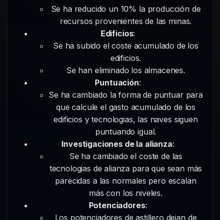
Se ha reducido un 10% la producción de
recursos provenientes de las minas.
Edificios
:
Se ha subido el coste acumulado de los
edificios.
Se han eliminado los almacenes.
Puntuación
:
Se ha cambiado la forma de puntuar para
que calcule el gasto acumulado de los
edificios y tecnologias, las naves siguen
puntuando igual.
Investigaciones de la alianza
:
Se ha cambiado el coste de las
tecnologias de alianza para que sean más
parecidas a las normales pero escalan
más con los niveles.
Potenciadores
:
Los potenciadores de astillero dejan de