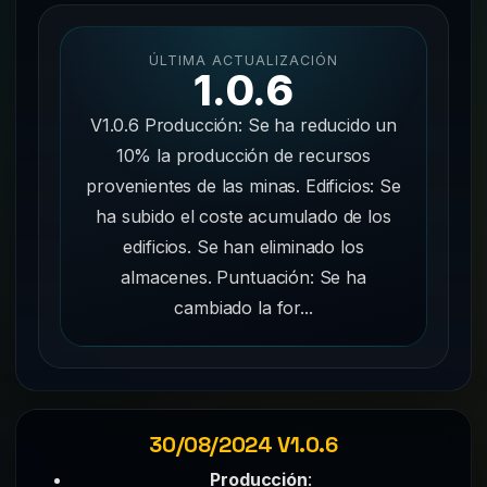
ÚLTIMA ACTUALIZACIÓN
1.0.6
V1.0.6 Producción: Se ha reducido un
10% la producción de recursos
provenientes de las minas. Edificios: Se
ha subido el coste acumulado de los
edificios. Se han eliminado los
almacenes. Puntuación: Se ha
cambiado la for...
30/08/2024 V1.0.6
Producción
: