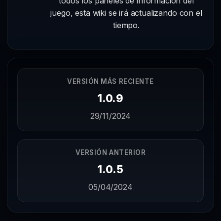
todos los paneles de información del
juego, esta wiki se irá actualizando con el
tiempo.
VERSIÓN MÁS RECIENTE
1.0.9
29/11/2024
VERSIÓN ANTERIOR
1.0.5
05/04/2024