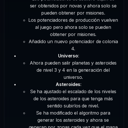
ser obtenidos por novas y ahora solo se
pueden obtener por misiones.
Los potenciadores de producción vuelven
al juego pero ahora solo se pueden
obtener por misiones.
Añadido un nuevo potenciador de colonia
4.
Universo
:
Ahora pueden salir planetas y asteroides
de nivel 3 y 4 en la generación del
universo.
Asteroides
:
Se ha ajustado el escalado de los niveles
de los asteroides para que tenga más
sentido subirlos de nivel.
Se ha modificado el algoritmo para
generar los asteroides y ahora se
generan por zonas cada vez que el mapa