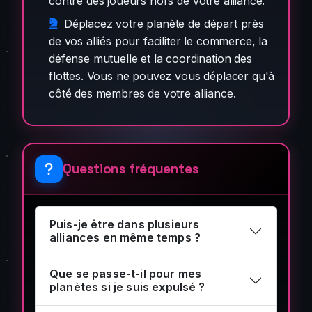
contre des joueurs hors de votre alliance.
Déplacez votre planète de départ près
de vos alliés pour faciliter le commerce, la
défense mutuelle et la coordination des
flottes. Vous ne pouvez vous déplacer qu'à
côté des membres de votre alliance.
Questions fréquentes
Puis-je être dans plusieurs
alliances en même temps ?
Que se passe-t-il pour mes
planètes si je suis expulsé ?