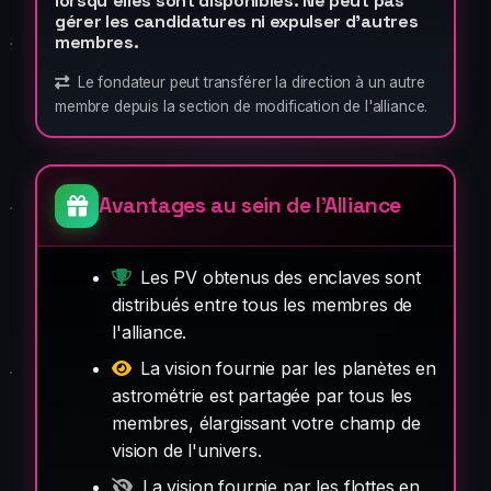
lorsqu'elles sont disponibles. Ne peut pas
gérer les candidatures ni expulser d'autres
membres.
Le fondateur peut transférer la direction à un autre
membre depuis la section de modification de l'alliance.
Avantages au sein de l'Alliance
Les PV obtenus des enclaves sont
distribués entre tous les membres de
l'alliance.
La vision fournie par les planètes en
astrométrie est partagée par tous les
membres, élargissant votre champ de
vision de l'univers.
La vision fournie par les flottes en