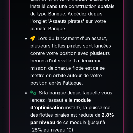
installé dans une construction spatiale
de type Banque. Accédez depuis
l'onglet 'Assauts pirates' sur votre
planète Banque.
Lors du lancement d'un assaut,
plusieurs flottes pirates sont lancées
contre votre position avec plusieurs
heures d'intervalle. La deuxième
mission de chaque flotte est de se
mettre en orbite autour de votre
position après l'attaque.
Si la banque depuis laquelle vous
lancez l'assaut a le
module
d'optimisation
installé, la puissance
des flottes pirates est réduite de
2,8%
par niveau
de ce module (jusqu'à
-28% au niveau 10).