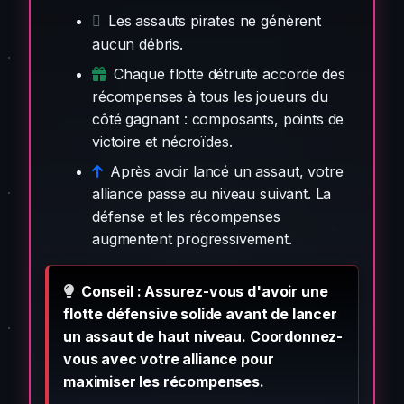
Les assauts pirates ne génèrent
aucun débris.
Chaque flotte détruite accorde des
récompenses à tous les joueurs du
côté gagnant : composants, points de
victoire et nécroïdes.
Après avoir lancé un assaut, votre
alliance passe au niveau suivant. La
défense et les récompenses
augmentent progressivement.
Conseil : Assurez-vous d'avoir une
flotte défensive solide avant de lancer
un assaut de haut niveau. Coordonnez-
vous avec votre alliance pour
maximiser les récompenses.