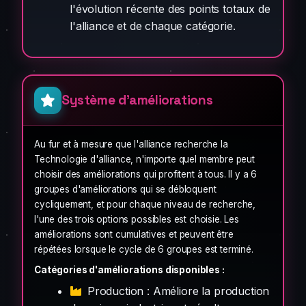
l'évolution récente des points totaux de
l'alliance et de chaque catégorie.
Système d'améliorations
Au fur et à mesure que l'alliance recherche la
Technologie d'alliance, n'importe quel membre peut
choisir des améliorations qui profitent à tous. Il y a 6
groupes d'améliorations qui se débloquent
cycliquement, et pour chaque niveau de recherche,
l'une des trois options possibles est choisie. Les
améliorations sont cumulatives et peuvent être
répétées lorsque le cycle de 6 groupes est terminé.
Catégories d'améliorations disponibles :
Production : Améliore la production