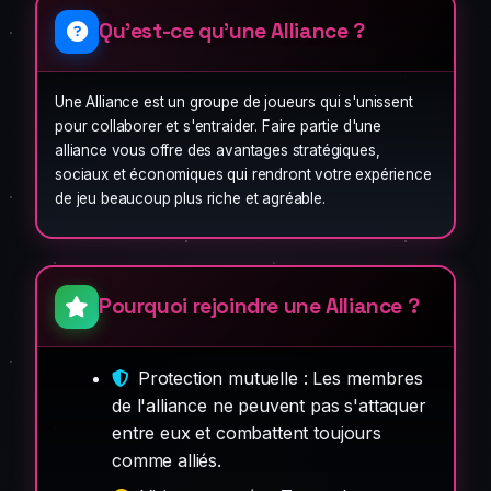
Qu'est-ce qu'une Alliance ?
Une Alliance est un groupe de joueurs qui s'unissent
pour collaborer et s'entraider. Faire partie d'une
alliance vous offre des avantages stratégiques,
sociaux et économiques qui rendront votre expérience
de jeu beaucoup plus riche et agréable.
Pourquoi rejoindre une Alliance ?
Protection mutuelle : Les membres
de l'alliance ne peuvent pas s'attaquer
entre eux et combattent toujours
comme alliés.