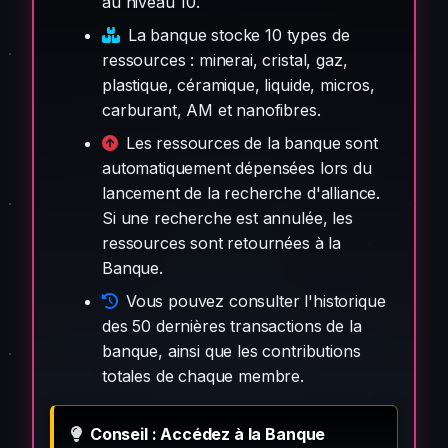
au niveau 10.
La banque stocke 10 types de
ressources : minerai, cristal, gaz,
plastique, céramique, liquide, micros,
carburant, AM et nanofibres.
Les ressources de la banque sont
automatiquement dépensées lors du
lancement de la recherche d'alliance.
Si une recherche est annulée, les
ressources sont retournées à la
Banque.
Vous pouvez consulter l'historique
des 50 dernières transactions de la
banque, ainsi que les contributions
totales de chaque membre.
Conseil : Accédez à la Banque