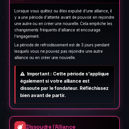
Lorsque vous quittez ou êtes expulsé d'une alliance, il
y a une période d'attente avant de pouvoir en rejoindre
une autre ou en créer une nouvelle. Cela empêche les
changements fréquents d'alliance et encourage
l'engagement.
La période de refroidissement est de 3 jours pendant
lesquels vous ne pouvez pas rejoindre une autre
alliance ou en créer une nouvelle.
Important : Cette période s'applique
également si votre alliance est
dissoute par le fondateur. Réfléchissez
bien avant de partir.
Dissoudre l'Alliance