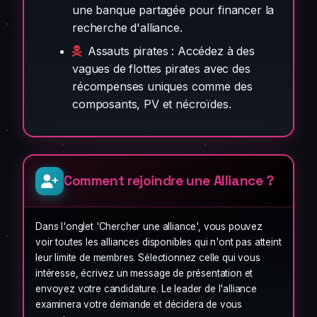
une banque partagée pour financer la
recherche d'alliance.
Assauts pirates : Accédez à des
vagues de flottes pirates avec des
récompenses uniques comme des
composants, PV et nécroïdes.
Comment rejoindre une Alliance ?
Dans l'onglet 'Chercher une alliance', vous pouvez
voir toutes les alliances disponibles qui n'ont pas atteint
leur limite de membres. Sélectionnez celle qui vous
intéresse, écrivez un message de présentation et
envoyez votre candidature. Le leader de l'alliance
examinera votre demande et décidera de vous