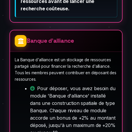
ressources avant de lancer une
recherche coûteuse.
Banque d'alliance
La Banque d'alliance est un stockage de ressources
partagé utilisé pour financer la recherche d'alliance.
Tous les membres peuvent contribuer en déposant des
ressources.
Pour déposer, vous avez besoin du
module 'Banque d'alliance' installé
dans une construction spatiale de type
Banque. Chaque niveau de module
accorde un bonus de +2% au montant
déposé, jusqu'à un maximum de +20%