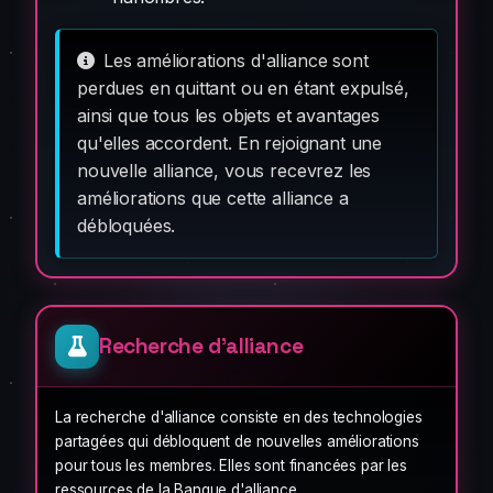
Les améliorations d'alliance sont
perdues en quittant ou en étant expulsé,
ainsi que tous les objets et avantages
qu'elles accordent. En rejoignant une
nouvelle alliance, vous recevrez les
améliorations que cette alliance a
débloquées.
Recherche d'alliance
La recherche d'alliance consiste en des technologies
partagées qui débloquent de nouvelles améliorations
pour tous les membres. Elles sont financées par les
ressources de la Banque d'alliance.