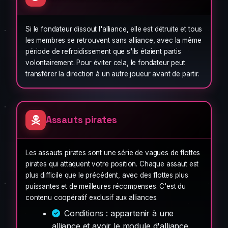
Si le fondateur dissout l'alliance, elle est détruite et tous
les membres se retrouvent sans alliance, avec la même
période de refroidissement que s'ils étaient partis
volontairement. Pour éviter cela, le fondateur peut
transférer la direction à un autre joueur avant de partir.
Assauts pirates
Les assauts pirates sont une série de vagues de flottes
pirates qui attaquent votre position. Chaque assaut est
plus difficile que le précédent, avec des flottes plus
puissantes et de meilleures récompenses. C'est du
contenu coopératif exclusif aux alliances.
Conditions : appartenir à une
alliance et avoir le module d'alliance