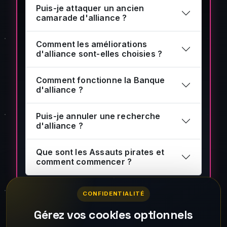
Puis-je attaquer un ancien
camarade d'alliance ?
Comment les améliorations
d'alliance sont-elles choisies ?
Comment fonctionne la Banque
d'alliance ?
Puis-je annuler une recherche
d'alliance ?
Que sont les Assauts pirates et
comment commencer ?
CONFIDENTIALITÉ
Gérez vos cookies optionnels