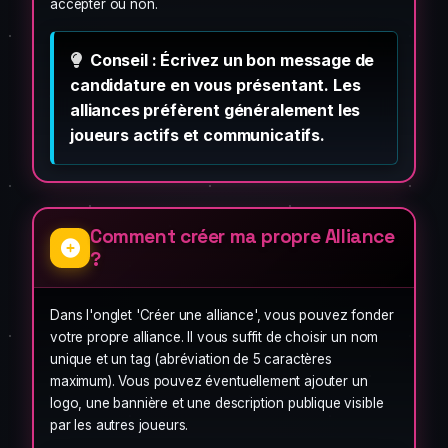
accepter ou non.
Conseil : Écrivez un bon message de
candidature en vous présentant. Les
alliances préfèrent généralement les
joueurs actifs et communicatifs.
Comment créer ma propre Alliance
?
Dans l'onglet 'Créer une alliance', vous pouvez fonder
votre propre alliance. Il vous suffit de choisir un nom
unique et un tag (abréviation de 5 caractères
maximum). Vous pouvez éventuellement ajouter un
logo, une bannière et une description publique visible
par les autres joueurs.