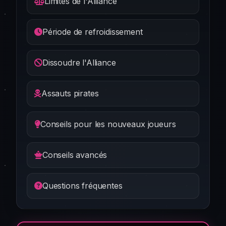
Limites de l'Alliance
Période de refroidissement
Dissoudre l'Alliance
Assauts pirates
Conseils pour les nouveaux joueurs
Conseils avancés
Questions fréquentes