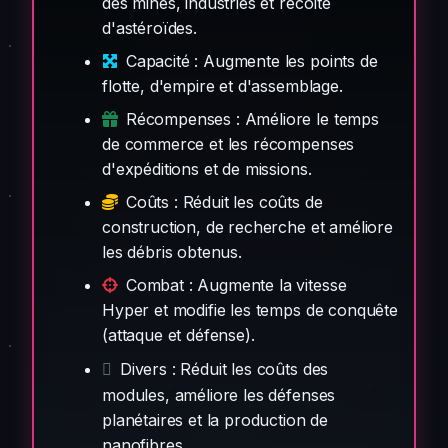
des mines, industries et récolte
d'astéroïdes.
Capacité : Augmente les points de
flotte, d'empire et d'assemblage.
Récompenses : Améliore le temps
de commerce et les récompenses
d'expéditions et de missions.
Coûts : Réduit les coûts de
construction, de recherche et améliore
les débris obtenus.
Combat : Augmente la vitesse
Hyper et modifie les temps de conquête
(attaque et défense).
Divers : Réduit les coûts des
modules, améliore les défenses
planétaires et la production de
nanofibres.