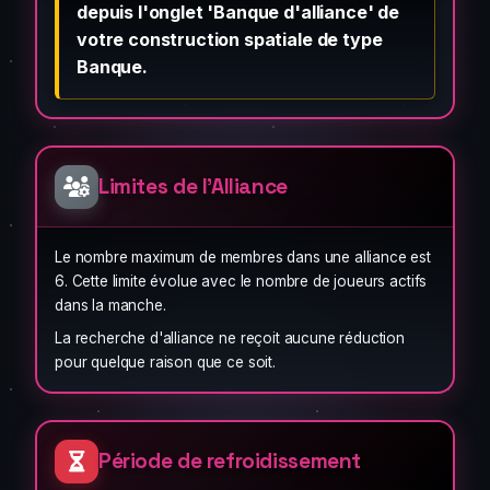
depuis l'onglet 'Banque d'alliance' de
votre construction spatiale de type
Banque.
Limites de l'Alliance
Le nombre maximum de membres dans une alliance est
6. Cette limite évolue avec le nombre de joueurs actifs
dans la manche.
La recherche d'alliance ne reçoit aucune réduction
pour quelque raison que ce soit.
Période de refroidissement