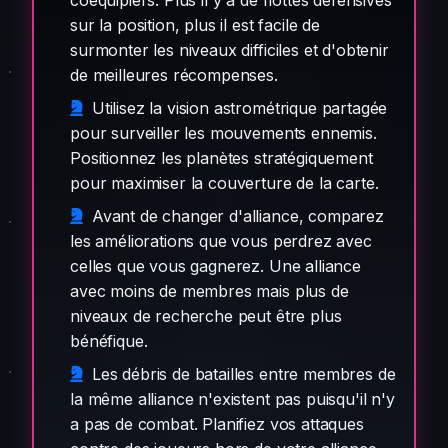
sur la position, plus il est facile de
surmonter les niveaux difficiles et d'obtenir
de meilleures récompenses.
Utilisez la vision astrométrique partagée
pour surveiller les mouvements ennemis.
Positionnez les planètes stratégiquement
pour maximiser la couverture de la carte.
Avant de changer d'alliance, comparez
les améliorations que vous perdrez avec
celles que vous gagnerez. Une alliance
avec moins de membres mais plus de
niveaux de recherche peut être plus
bénéfique.
Les débris de batailles entre membres de
la même alliance n'existent pas puisqu'il n'y
a pas de combat. Planifiez vos attaques