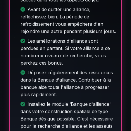
Avant de quitter une alliance,
réfléchissez bien. La période de
refroidissement vous empêchera d'en
rejoindre une autre pendant plusieurs jours.
Les améliorations d'alliance sont
perdues en partant. Si votre alliance a de
nombreux niveaux de recherche, vous
perdrez ces bonus.
Déposez régulièrement des ressources
dans la Banque d'alliance. Contribuer à la
banque aide toute l'alliance à progresser
plus rapidement.
Installez le module 'Banque d'alliance'
dans votre construction spatiale de type
Banque dès que possible. C'est nécessaire
pour la recherche d'alliance et les assauts