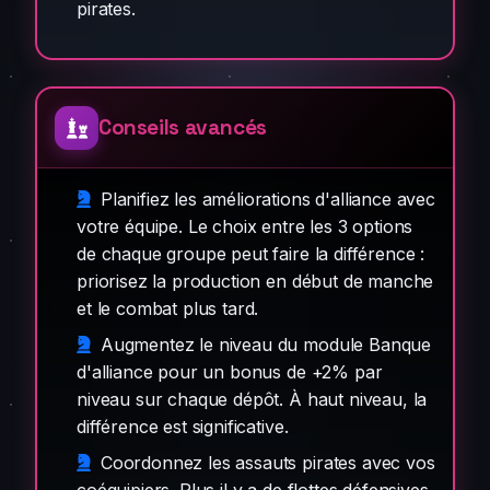
pirates.
Conseils avancés
Planifiez les améliorations d'alliance avec
votre équipe. Le choix entre les 3 options
de chaque groupe peut faire la différence :
priorisez la production en début de manche
et le combat plus tard.
Augmentez le niveau du module Banque
d'alliance pour un bonus de +2% par
niveau sur chaque dépôt. À haut niveau, la
différence est significative.
Coordonnez les assauts pirates avec vos
coéquipiers. Plus il y a de flottes défensives