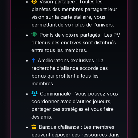
Vision partagée : Toutes les
planètes des membres partagent leur
vision sur la carte stellaire, vous
permettant de voir plus de l'univers.
Points de victoire partagés : Les PV
obtenus des enclaves sont distribués
entre tous les membres.
Améliorations exclusives : La
recherche d'alliance accorde des
bonus qui profitent à tous les
membres.
Communauté : Vous pouvez vous
coordonner avec d'autres joueurs,
partager des stratégies et vous faire
des amis.
Banque d'alliance : Les membres
peuvent déposer des ressources dans