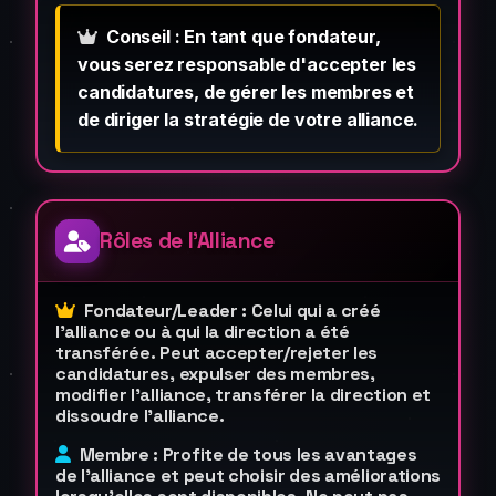
Conseil : En tant que fondateur,
vous serez responsable d'accepter les
candidatures, de gérer les membres et
de diriger la stratégie de votre alliance.
Rôles de l'Alliance
Fondateur/Leader : Celui qui a créé
l'alliance ou à qui la direction a été
transférée. Peut accepter/rejeter les
candidatures, expulser des membres,
modifier l'alliance, transférer la direction et
dissoudre l'alliance.
Membre : Profite de tous les avantages
de l'alliance et peut choisir des améliorations