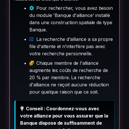
Pour rechercher, vous avez besoin
du module 'Banque d'alliance' installé
dans une construction spatiale de type
Banque.
La recherche d'alliance a sa propre
file d'attente et n'interfère pas avec
votre recherche personnelle.
Chaque membre de l'alliance
augmente les coûts de recherche de
20 % par membre. La recherche
d'alliance ne reçoit aucune réduction
pour quelque raison que ce soit.
Conseil : Coordonnez-vous avec
votre alliance pour vous assurer que la
Banque dispose de suffisamment de