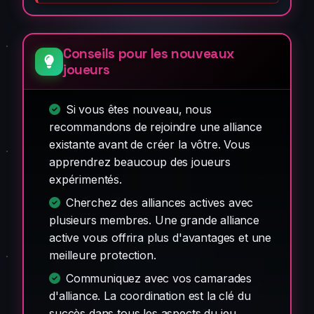
Conseils pour les nouveaux
joueurs
Si vous êtes nouveau, nous
recommandons de rejoindre une alliance
existante avant de créer la vôtre. Vous
apprendrez beaucoup des joueurs
expérimentés.
Cherchez des alliances actives avec
plusieurs membres. Une grande alliance
active vous offrira plus d'avantages et une
meilleure protection.
Communiquez avec vos camarades
d'alliance. La coordination est la clé du
succès dans tous les aspects du jeu.