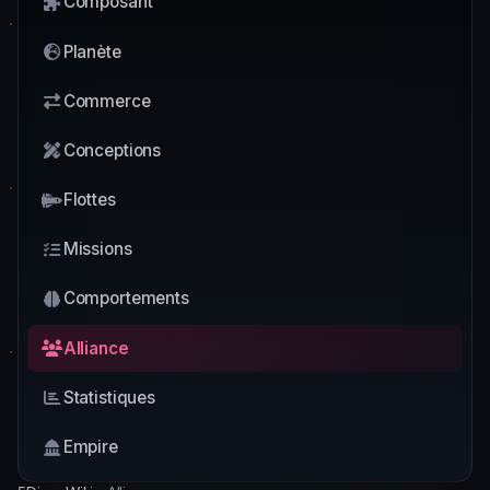
Composant
Planète
Commerce
Conceptions
Flottes
Missions
Comportements
Alliance
Statistiques
Empire