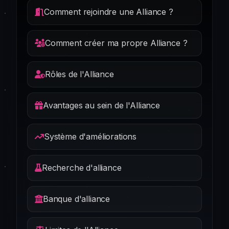
Comment rejoindre une Alliance ?
Comment créer ma propre Alliance ?
Rôles de l'Alliance
Avantages au sein de l'Alliance
Système d'améliorations
Recherche d'alliance
Banque d'alliance