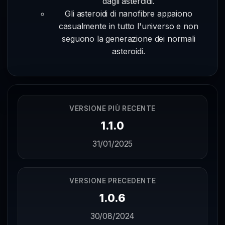
dagli asteroidi.
Gli asteroidi di nanofibre appaiono
casualmente in tutto l'universo e non
seguono la generazione dei normali
asteroidi.
VERSIONE PIÙ RECENTE
1.1.0
31/01/2025
VERSIONE PRECEDENTE
1.0.6
30/08/2024