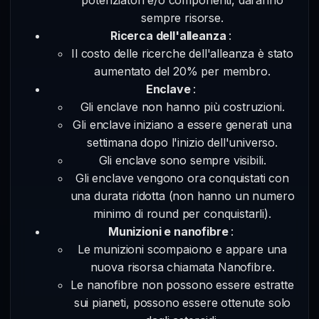
sempre risorse.
Ricerca dell'alleanza
:
Il costo delle ricerche dell'alleanza è stato
aumentato del 20% per membro.
Enclave
:
Gli enclave non hanno più costruzioni.
Gli enclave iniziano a essere generati una
settimana dopo l'inizio dell'universo.
Gli enclave sono sempre visibili.
Gli enclave vengono ora conquistati con
una durata ridotta (non hanno un numero
minimo di round per conquistarli).
Munizioni e nanofibre
:
Le munizioni scompaiono e appare una
nuova risorsa chiamata Nanofibre.
Le nanofibre non possono essere estratte
sui pianeti, possono essere ottenute solo