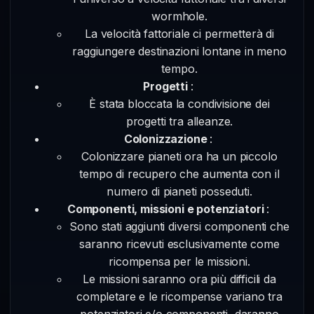
wormhole.
La velocità fattoriale ci permetterà di
raggiungere destinazioni lontane in meno
tempo.
Progetti
:
È stata bloccata la condivisione dei
progetti tra alleanze.
Colonizzazione
:
Colonizzare pianeti ora ha un piccolo
tempo di recupero che aumenta con il
numero di pianeti posseduti.
Componenti, missioni e potenziatori
:
Sono stati aggiunti diversi componenti che
saranno ricevuti esclusivamente come
ricompensa per le missioni.
Le missioni saranno ora più difficili da
completare e le ricompense variano tra
potenziatori e/o componenti, daranno