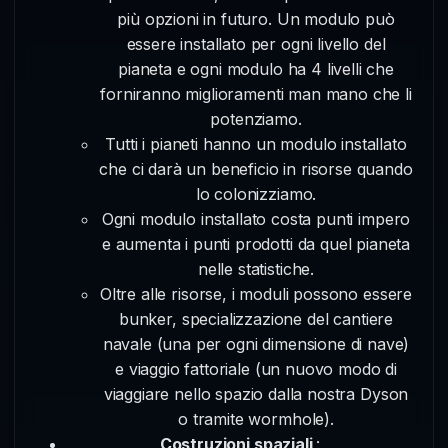
più opzioni in futuro. Un modulo può
essere installato per ogni livello del
pianeta e ogni modulo ha 4 livelli che
forniranno miglioramenti man mano che li
potenziamo.
Tutti i pianeti hanno un modulo installato
che ci darà un beneficio in risorse quando
lo colonizziamo.
Ogni modulo installato costa punti impero
e aumenta i punti prodotti da quel pianeta
nelle statistiche.
Oltre alle risorse, i moduli possono essere
bunker, specializzazione del cantiere
navale (una per ogni dimensione di nave)
e viaggio fattoriale (un nuovo modo di
viaggiare nello spazio dalla nostra Dyson
o tramite wormhole).
Costruzioni spaziali
: