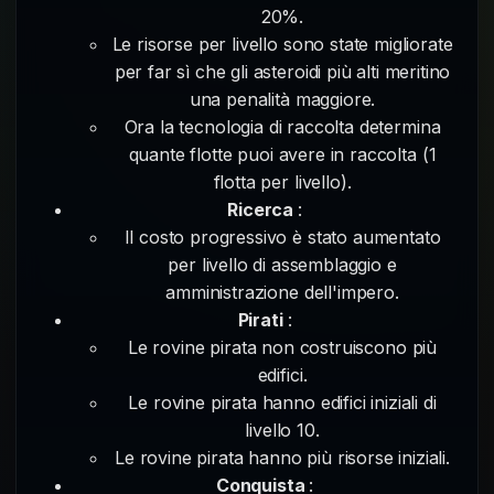
20%.
Le risorse per livello sono state migliorate
per far sì che gli asteroidi più alti meritino
una penalità maggiore.
Ora la tecnologia di raccolta determina
quante flotte puoi avere in raccolta (1
flotta per livello).
Ricerca
:
Il costo progressivo è stato aumentato
per livello di assemblaggio e
amministrazione dell'impero.
Pirati
:
Le rovine pirata non costruiscono più
edifici.
Le rovine pirata hanno edifici iniziali di
livello 10.
Le rovine pirata hanno più risorse iniziali.
Conquista
: