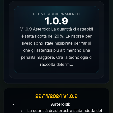
ULTIMO AGGIORNAMENTO
1.0.9
V1.0.9 Asteroidi: La quantità di asteroidi
è stata ridotta del 20%. Le risorse per
livello sono state migliorate per far sì
che gli asteroidi più alti meritino una
penalità maggiore. Ora la tecnologia di
raccolta determi...
29/11/2024 V1.0.9
Asteroidi
:
La quantità di asteroidi è stata ridotta del