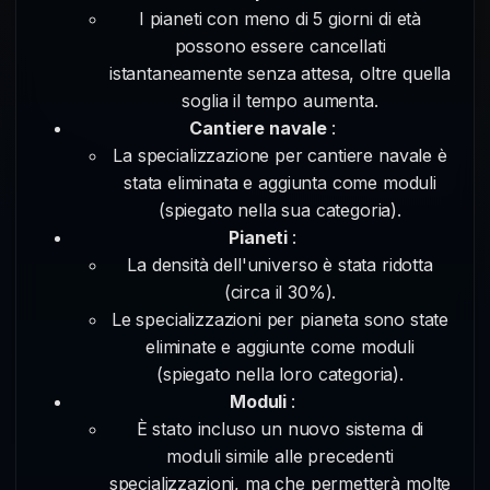
I pianeti con meno di 5 giorni di età
possono essere cancellati
istantaneamente senza attesa, oltre quella
soglia il tempo aumenta.
Cantiere navale
:
La specializzazione per cantiere navale è
stata eliminata e aggiunta come moduli
(spiegato nella sua categoria).
Pianeti
:
La densità dell'universo è stata ridotta
(circa il 30%).
Le specializzazioni per pianeta sono state
eliminate e aggiunte come moduli
(spiegato nella loro categoria).
Moduli
:
È stato incluso un nuovo sistema di
moduli simile alle precedenti
specializzazioni, ma che permetterà molte