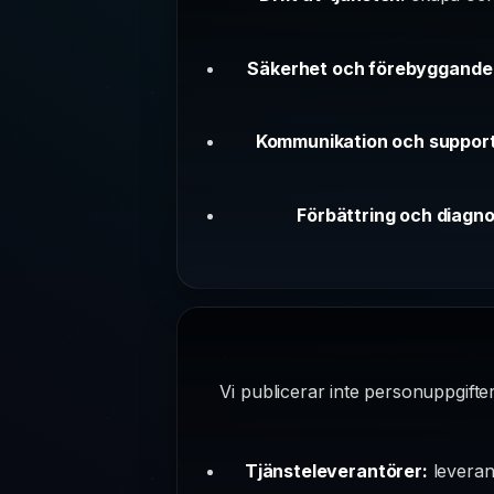
Säkerhet och förebyggande 
Kommunikation och support
Förbättring och diagno
Vi publicerar inte personuppgifter
Tjänsteleverantörer:
leverant