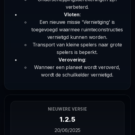
verbeterd.
Vloten
:
Een nieuwe missie 'Vernietiging' is
toegevoegd waarmee ruimteconstructies
vernietigd kunnen worden.
Transport van kleine spelers naar grote
spelers is beperkt.
Verovering
:
Wanneer een planeet wordt veroverd,
wordt de schuilkelder vernietigd.
NIEUWERE VERSIE
1.2.5
20/06/2025