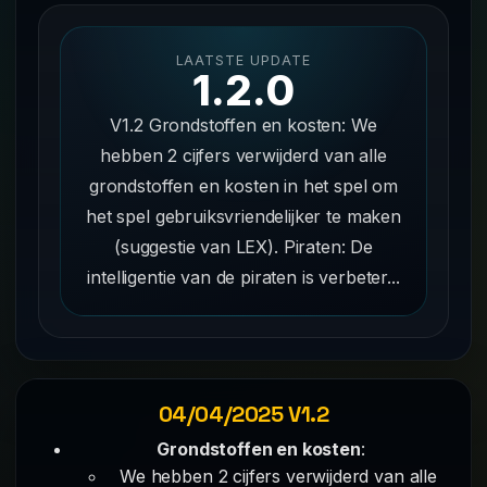
LAATSTE UPDATE
1.2.0
V1.2 Grondstoffen en kosten: We
hebben 2 cijfers verwijderd van alle
grondstoffen en kosten in het spel om
het spel gebruiksvriendelijker te maken
(suggestie van LEX). Piraten: De
intelligentie van de piraten is verbeter...
04/04/2025 V1.2
Grondstoffen en kosten
:
We hebben 2 cijfers verwijderd van alle