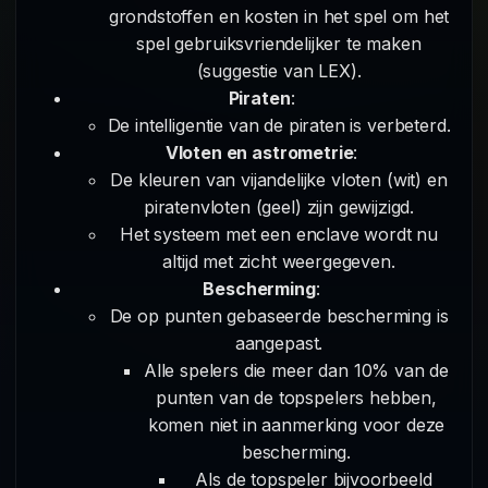
grondstoffen en kosten in het spel om het
spel gebruiksvriendelijker te maken
(suggestie van LEX).
Piraten
:
De intelligentie van de piraten is verbeterd.
Vloten en astrometrie
:
De kleuren van vijandelijke vloten (wit) en
piratenvloten (geel) zijn gewijzigd.
Het systeem met een enclave wordt nu
altijd met zicht weergegeven.
Bescherming
:
De op punten gebaseerde bescherming is
aangepast.
Alle spelers die meer dan 10% van de
punten van de topspelers hebben,
komen niet in aanmerking voor deze
bescherming.
Als de topspeler bijvoorbeeld