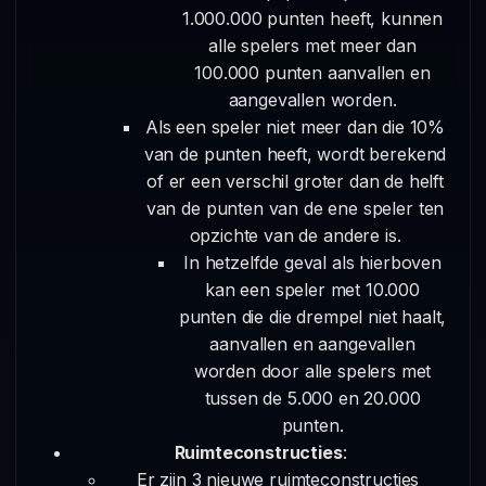
1.000.000 punten heeft, kunnen
alle spelers met meer dan
100.000 punten aanvallen en
aangevallen worden.
Als een speler niet meer dan die 10%
van de punten heeft, wordt berekend
of er een verschil groter dan de helft
van de punten van de ene speler ten
opzichte van de andere is.
In hetzelfde geval als hierboven
kan een speler met 10.000
punten die die drempel niet haalt,
aanvallen en aangevallen
worden door alle spelers met
tussen de 5.000 en 20.000
punten.
Ruimteconstructies
:
Er zijn 3 nieuwe ruimteconstructies