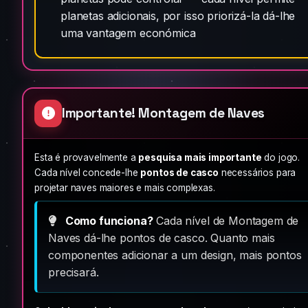
planetas adicionais, por isso priorizá-la dá-lhe
uma vantagem económica
Importante! Montagem de Naves
Esta é provavelmente a
pesquisa mais importante
do jogo.
Cada nível concede-lhe
pontos de casco
necessários para
projetar naves maiores e mais complexas.
Como funciona?
Cada nível de Montagem de
Naves dá-lhe pontos de casco. Quanto mais
componentes adicionar a um design, mais pontos
precisará.