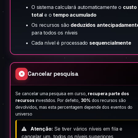
O sistema calculará automaticamente o
custo
total
e o
tempo acumulado
Os recursos são
deduzidos antecipadament
para todos os níveis
Cada nível é processado
sequencialmente
Cancelar pesquisa
Se cancelar uma pesquisa em curso,
recupera parte dos
recursos
investidos. Por defeito,
30%
dos recursos são
devolvidos, mas esta percentagem depende dos eventos do
universo
Atenção:
Se tiver vários níveis em fila e
cancelar um, todos os níveis superiores