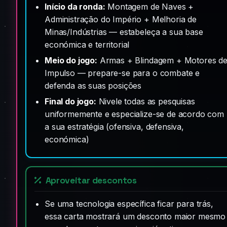
Início da ronda:
Montagem de Naves +
Administração do Império + Melhoria de
Minas/Indústrias — estabeleça a sua base
económica e territorial
Meio do jogo:
Armas + Blindagem + Motores d
Impulso — prepare-se para o combate e
defenda as suas posições
Final do jogo:
Nivele todas as pesquisas
uniformemente e especialize-se de acordo com
a sua estratégia (ofensiva, defensiva,
económica)
Aproveitar descontos
Se uma tecnologia específica ficar para trás,
essa carta mostrará um desconto maior mesmo