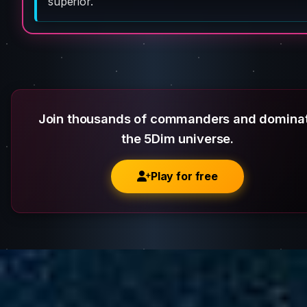
superior.
Join thousands of commanders and domina
the 5Dim universe.
Play for free