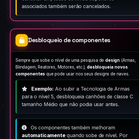
associados também serão cancelados.
Desbloqueio de componentes
Sempre que sobe o nível de uma pesquisa de
design
(Armas,
Blindagem, Reatores, Motores, etc.),
desbloqueia novos
componentes
que pode usar nos seus designs de naves.
Exemplo:
Ao subir a Tecnologia de Armas
para o nível 5, desbloqueia canhões de classe C
tamanho Médio que não podia usar antes.
Os componentes também melhoram
automaticamente
quando sobe de nível. Por