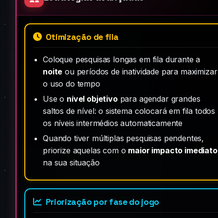
Otimização de fila
Coloque pesquisas longas em fila durante a
noite
ou períodos de inatividade para maximizar
o uso do tempo
Use o
nível objetivo
para agendar grandes
saltos de nível: o sistema colocará em fila todos
os níveis intermédios automaticamente
Quando tiver múltiplas pesquisas pendentes,
priorize aquelas com o
maior impacto imediato
na sua situação
Priorização por fase do jogo