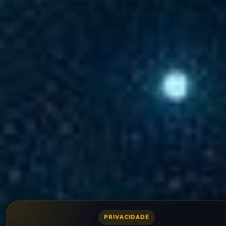
PRIVACIDADE