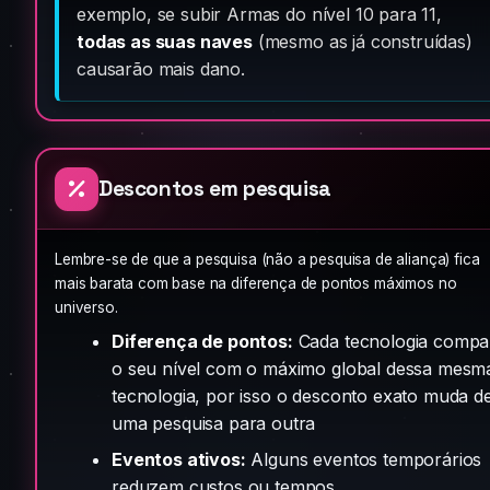
exemplo, se subir Armas do nível 10 para 11,
todas as suas naves
(mesmo as já construídas)
causarão mais dano.
Descontos em pesquisa
Lembre-se de que a pesquisa (não a pesquisa de aliança) fica
mais barata com base na diferença de pontos máximos no
universo.
Diferença de pontos:
Cada tecnologia compa
o seu nível com o máximo global dessa mesm
tecnologia, por isso o desconto exato muda d
uma pesquisa para outra
Eventos ativos:
Alguns eventos temporários
reduzem custos ou tempos