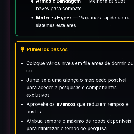
Armas e Blindagem
— Melhora as suas
naves para combate
Motores Hyper
— Viaje mais rápido entre
sistemas estelares
Primeiros passos
Coloque vários níveis em fila antes de dormir ou
sair
Junte-se a uma aliança o mais cedo possível
para aceder a pesquisas e componentes
exclusivos
Aproveite os
eventos
que reduzem tempos e
custos
Atribua sempre o máximo de robôs disponíveis
para minimizar o tempo de pesquisa