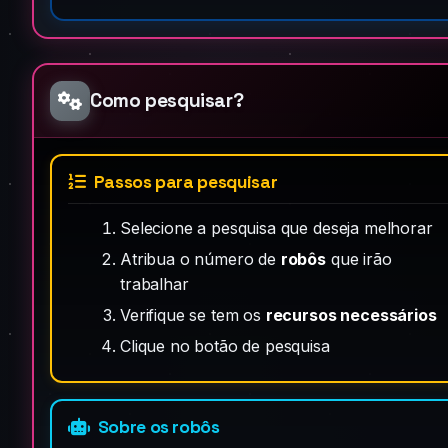
Como pesquisar?
Passos para pesquisar
Selecione a pesquisa que deseja melhorar
Atribua o número de
robôs
que irão
trabalhar
Verifique se tem os
recursos necessários
Clique no botão de pesquisa
Sobre os robôs