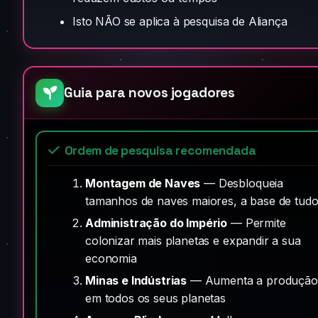
Isto NÃO se aplica à pesquisa de Aliança
Guia para novos jogadores
Ordem de pesquisa recomendada
Montagem de Naves
— Desbloqueia
tamanhos de naves maiores, a base de tud
Administração do Império
— Permite
colonizar mais planetas e expandir a sua
economia
Minas e Indústrias
— Aumenta a produção
em todos os seus planetas