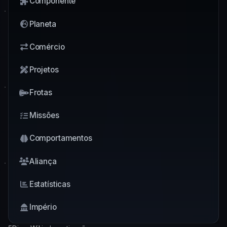
Componente
Planeta
Comércio
Projetos
Frotas
Missões
Comportamentos
Aliança
Estatísticas
Império