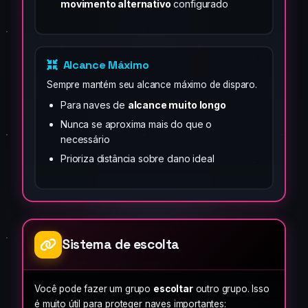
movimento alternativo
configurado
Alcance Máximo
Sempre mantém seu alcance máximo de disparo.
Para naves de
alcance muito longo
Nunca se aproxima mais do que o
necessário
Prioriza distância sobre dano ideal
Sistema de escolta
Você pode fazer um grupo
escoltar
outro grupo. Isso
é muito útil para proteger naves importantes: