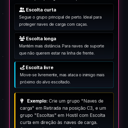
Escolta curta
Segue o grupo principal de perto. Ideal para
proteger naves de carga com caças.
Escolta longa
Mantém mais distância. Para naves de suporte
que não querem estar na linha de frente.
Escolta livre
Move-se livremente, mas ataca o inimigo mais
próximo do alvo escoltado.
Exemplo:
Crie um grupo "Naves de
carga" em Retirada na posição C3, e um
grupo "Escoltas" em Hostil com Escolta
curta em direção às naves de carga.