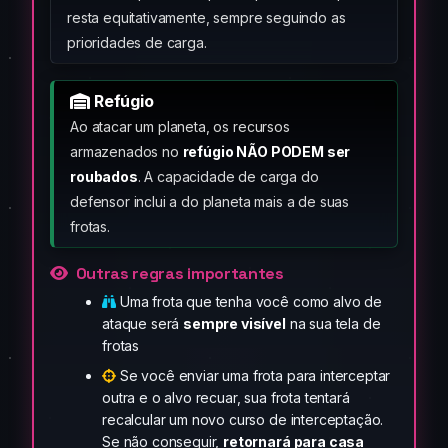
resta equitativamente, sempre seguindo as
prioridades de carga.
Refúgio
Ao atacar um planeta, os recursos
armazenados no
refúgio NÃO PODEM ser
roubados
. A capacidade de carga do
defensor inclui a do planeta mais a de suas
frotas.
Outras regras importantes
Uma frota que tenha você como alvo de
ataque será
sempre visível
na sua tela de
frotas
Se você enviar uma frota para interceptar
outra e o alvo recuar, sua frota tentará
recalcular um novo curso de interceptação.
Se não conseguir,
retornará para casa