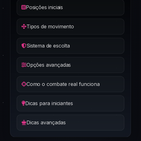
Posições iniciais
Tipos de movimento
Sistema de escolta
Opções avançadas
Como o combate real funciona
Dicas para iniciantes
Dicas avançadas