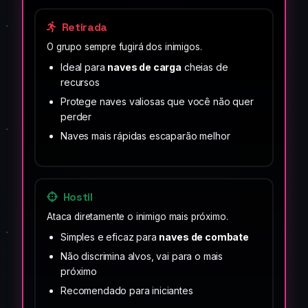
Retirada
O grupo sempre fugirá dos inimigos.
Ideal para
naves de carga
cheias de
recursos
Protege naves valiosas que você não quer
perder
Naves mais rápidas escaparão melhor
Hostil
Ataca diretamente o inimigo mais próximo.
Simples e eficaz para
naves de combate
Não discrimina alvos, vai para o mais
próximo
Recomendado para iniciantes