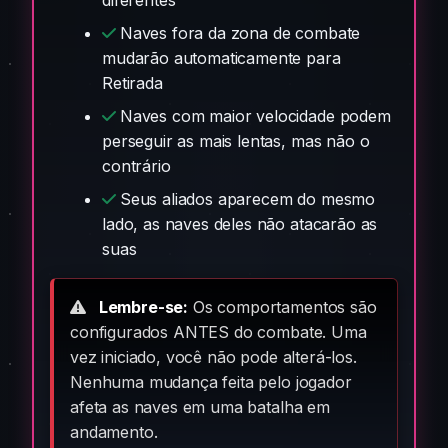
Naves fora da zona de combate
mudarão automaticamente para
Retirada
Naves com maior velocidade podem
perseguir as mais lentas, mas não o
contrário
Seus aliados aparecem do mesmo
lado, as naves deles não atacarão as
suas
Lembre-se:
Os comportamentos são
configurados ANTES do combate. Uma
vez iniciado, você não pode alterá-los.
Nenhuma mudança feita pelo jogador
afeta as naves em uma batalha em
andamento.