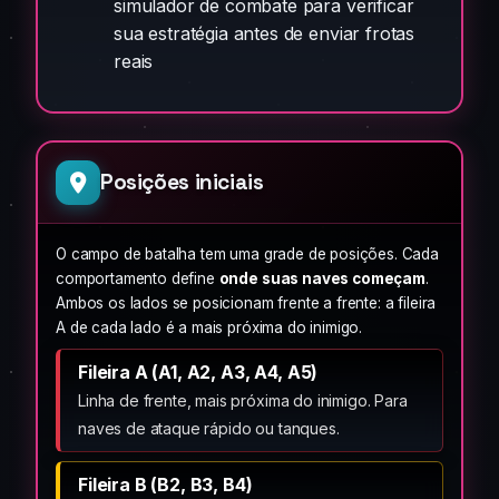
simulador de combate para verificar
sua estratégia antes de enviar frotas
reais
Posições iniciais
O campo de batalha tem uma grade de posições. Cada
comportamento define
onde suas naves começam
.
Ambos os lados se posicionam frente a frente: a fileira
A de cada lado é a mais próxima do inimigo.
Fileira A (A1, A2, A3, A4, A5)
Linha de frente, mais próxima do inimigo. Para
naves de ataque rápido ou tanques.
Fileira B (B2, B3, B4)