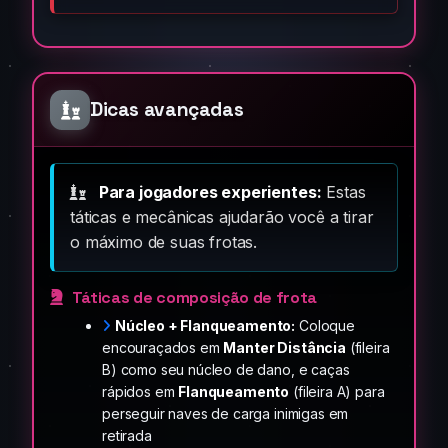
Dicas avançadas
Para jogadores experientes:
Estas
táticas e mecânicas ajudarão você a tirar
o máximo de suas frotas.
Táticas de composição de frota
Núcleo + Flanqueamento:
Coloque
encouraçados em
Manter Distância
(fileira
B) como seu núcleo de dano, e caças
rápidos em
Flanqueamento
(fileira A) para
perseguir naves de carga inimigas em
retirada