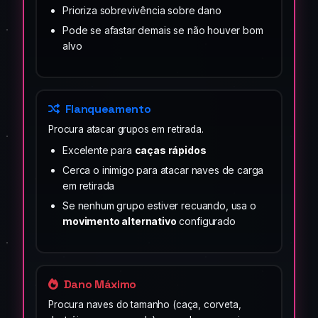
Prioriza sobrevivência sobre dano
Pode se afastar demais se não houver bom
alvo
Flanqueamento
Procura atacar grupos em retirada.
Excelente para
caças rápidos
Cerca o inimigo para atacar naves de carga
em retirada
Se nenhum grupo estiver recuando, usa o
movimento alternativo
configurado
Dano Máximo
Procura naves do tamanho (caça, corveta,