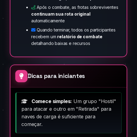
Após o combate, as frotas sobreviventes
continuam sua rota original
automaticamente
Quando terminar, todos os participantes
recebem um
relatório de combate
detalhando baixas e recursos
Dicas para iniciantes
Comece simples:
Um grupo "Hostil"
para atacar e outro em "Retirada" para
naves de carga é suficiente para
começar.