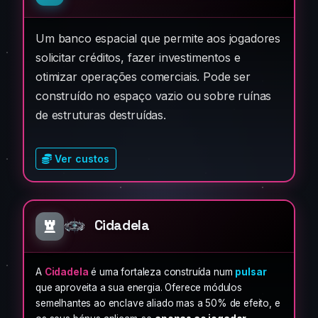
Um banco espacial que permite aos jogadores
solicitar créditos, fazer investimentos e
otimizar operações comerciais. Pode ser
construído no espaço vazio ou sobre ruínas
de estruturas destruídas.
Ver custos
Cidadela
A
Cidadela
é uma fortaleza construída num
pulsar
que aproveita a sua energia. Oferece módulos
semelhantes ao enclave aliado mas a 50% de efeito, e