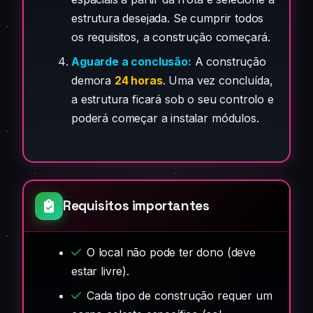
estrutura desejada. Se cumprir todos
os requisitos, a construção começará.
Aguarde a conclusão:
A construção
demora
24 horas
. Uma vez concluída,
a estrutura ficará sob o seu controlo e
poderá começar a instalar módulos.
Requisitos importantes
O local não pode ter dono (deve
estar livre).
Cada tipo de construção requer um