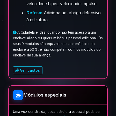
velocidade hiper, velocidade impulso.
Defesa:
Adiciona um abrigo defensivo
à estrutura.
A Cidadela é ideal quando não tem acesso a um
enclave aliado ou quer um bónus pessoal adicional. Os
seus 9 módulos são equivalentes aos módulos do
enclave a 50%, e não competem com os módulos do
enclave da sua aliança.
Ver custos
Módulos especiais
Uma vez construída, cada estrutura espacial pode ser