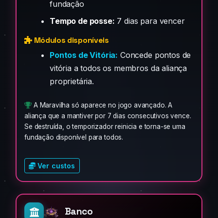
fundação
Tempo de posse:
7 dias para vencer
Módulos disponíveis
Pontos de Vitória:
Concede pontos de
vitória a todos os membros da aliança
proprietária.
A Maravilha só aparece no jogo avançado. A
aliança que a mantiver por 7 dias consecutivos vence.
Se destruída, o temporizador reinicia e torna-se uma
fundação disponível para todos.
Ver custos
Banco