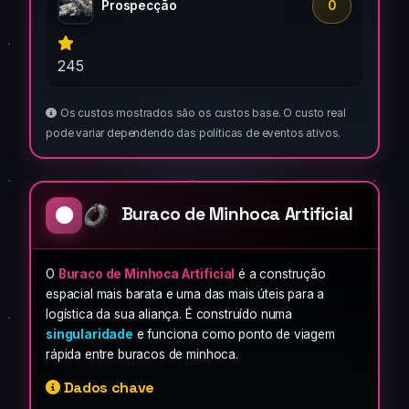
Prospecção
0
245
Os custos mostrados são os custos base. O custo real
pode variar dependendo das políticas de eventos ativos.
Buraco de Minhoca Artificial
O
Buraco de Minhoca Artificial
é a construção
espacial mais barata e uma das mais úteis para a
logística da sua aliança. É construído numa
singularidade
e funciona como ponto de viagem
rápida entre buracos de minhoca.
Dados chave