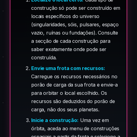
construção só pode ser construído em
locais específicos do universo
(singularidades, sóis, pulsares, espaço
vazio, ruínas ou fundações). Consulte
a secção de cada construção para
saber exatamente onde pode ser
construída.
Envie uma frota com recursos:
Carregue os recursos necessários no
porão de carga da sua frota e envie-a
para orbitar o local escolhido. Os
recursos são deduzidos do porão de
carga, não dos seus planetas.
Inicie a construção:
Uma vez em
órbita, aceda ao menu de construções
espaciais a partir da frota e selecione a