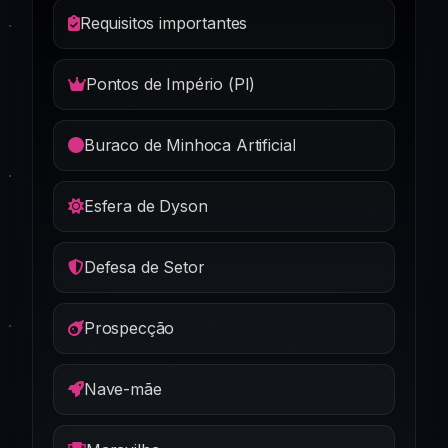
Requisitos importantes
Pontos de Império (PI)
Buraco de Minhoca Artificial
Esfera de Dyson
Defesa de Setor
Prospecção
Nave-mãe