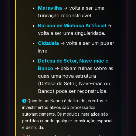
Maravilha
→ volta a ser uma
fundação reconstruível.
Buraco de Minhoca Artificial
→
volta a ser uma singularidade.
Cidadela
→ volta a ser um pulsar
livre.
Defesa de Setor, Nave-mãe e
Banco
→ deixam ruínas sobre as
quais uma nova estrutura
(Defesa de Setor, Nave-mãe ou
Banco) pode ser reconstruída.
Quando um Banco é destruído, créditos e
investimentos ativos são processados
automaticamente. Os módulos instalados são
perdidos quando qualquer construção espacial
é destruída.