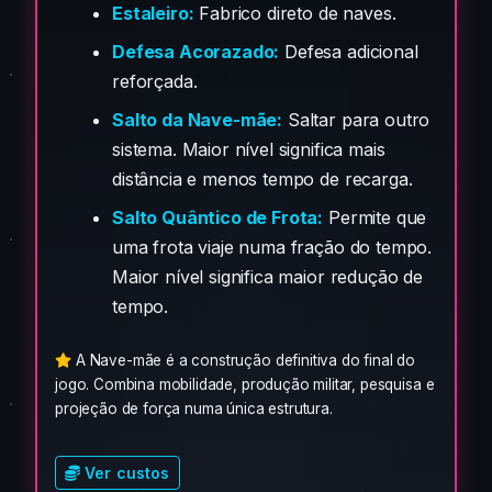
Estaleiro:
Fabrico direto de naves.
Defesa Acorazado:
Defesa adicional
reforçada.
Salto da Nave-mãe:
Saltar para outro
sistema. Maior nível significa mais
distância e menos tempo de recarga.
Salto Quântico de Frota:
Permite que
uma frota viaje numa fração do tempo.
Maior nível significa maior redução de
tempo.
A Nave-mãe é a construção definitiva do final do
jogo. Combina mobilidade, produção militar, pesquisa e
projeção de força numa única estrutura.
Ver custos