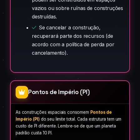
vazios ou sobre ruínas de construções
destruídas.
Se cancelar a construção,
recuperará parte dos recursos (de
acordo com a política de perda por
cancelamento).
Pontos de Império (PI)
As construções espaciais consomem
Pontos de
Império (PI)
do seu limite total. Cada estrutura tem um
custo de PI diferente. Lembre-se de que um planeta
padrão custa 10 PI.