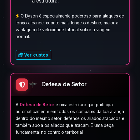
à estrutura.
O Dyson é especialmente poderoso para ataques de
longo alcance: quanto mais longe o destino, maior a
vantagem de velocidade fatorial sobre a viagem
normal.
Ver custos
Defesa de Setor
A
Defesa de Setor
é uma estrutura que participa
automaticamente em todos os combates da tua aliança
dentro do mesmo setor: defende os aliados atacados e
também apoia os aliados que atacam. É uma peça
fundamental no controlo territorial.