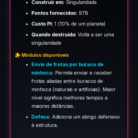
Construir em:
Singularidade
Pontos fornecidos:
978
Custo PI:
1 (10% de um planeta)
Quando destruído:
Volta a ser uma
singularidade
Módulos disponíveis
Envio de frotas por buraco de
minhoca:
Permite enviar e receber
frotas aliadas entre buracos de
minhoca (naturais e artificiais). Maior
nível significa melhores tempos a
maiores distâncias.
Defesa:
Adiciona um abrigo defensivo
à estrutura.