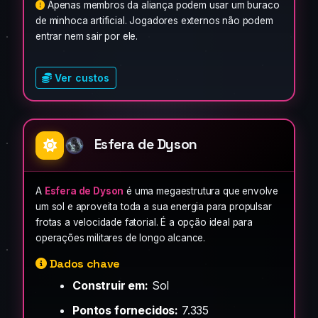
Apenas membros da aliança podem usar um buraco
de minhoca artificial. Jogadores externos não podem
entrar nem sair por ele.
Ver custos
Esfera de Dyson
A
Esfera de Dyson
é uma megaestrutura que envolve
um sol e aproveita toda a sua energia para propulsar
frotas a velocidade fatorial. É a opção ideal para
operações militares de longo alcance.
Dados chave
Construir em:
Sol
Pontos fornecidos:
7.335