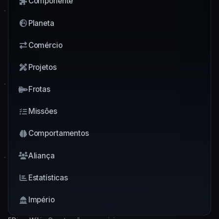
Componente
Planeta
Comércio
Projetos
Frotas
Missões
Comportamentos
Aliança
Estatísticas
Império