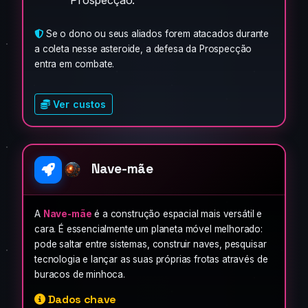
Se o dono ou seus aliados forem atacados durante
a coleta nesse asteroide, a defesa da Prospecção
entra em combate.
Ver custos
Nave-mãe
A
Nave-mãe
é a construção espacial mais versátil e
cara. É essencialmente um planeta móvel melhorado:
pode saltar entre sistemas, construir naves, pesquisar
tecnologia e lançar as suas próprias frotas através de
buracos de minhoca.
Dados chave