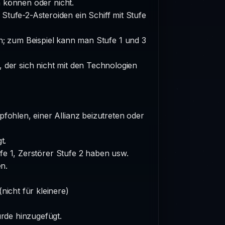
 können oder nicht.
ufe-2-Asteroiden ein Schiff mit Stufe
; zum Beispiel kann man Stufe 1 und 3
, der sich nicht mit den Technologien
ohlen, einer Allianz beizutreten oder
t.
fe 1, Zerstörer Stufe 2 haben usw.
n.
(nicht für kleinere)
rde hinzugefügt.