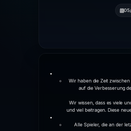
05
Wir haben die Zeit zwisch
auf die Verbesserung de
Wir wissen, dass es viele u
und viel beitragen. Diese ne
Alle Spieler, die an der 