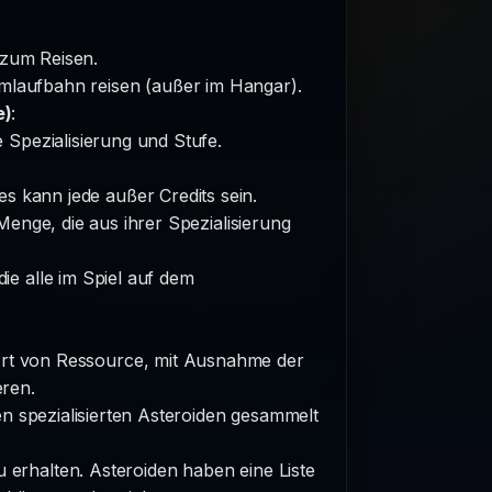
 zum Reisen.
Umlaufbahn reisen (außer im Hangar).
e)
:
Spezialisierung und Stufe.
s kann jede außer Credits sein.
enge, die aus ihrer Spezialisierung
ie alle im Spiel auf dem
Art von Ressource, mit Ausnahme der
eren.
n spezialisierten Asteroiden gesammelt
erhalten. Asteroiden haben eine Liste