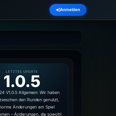
Anmelden
LETZTES UPDATE
1.0.5
24 V1.0.5 Allgemein: Wir haben
t zwischen den Runden genutzt,
norme Änderungen am Spiel
men – Änderungen, die sowohl