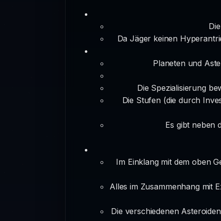
Die
Da Jäger keinen Hyperantri
Planeten und Aste
Die Spezialisierung be
Die Stufen (die durch Inve
Es gibt neben 
Im Einklang mit dem oben G
Alles im Zusammenhang mit Ext
Die verschiedenen Asteroiden