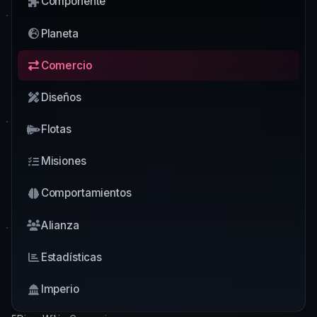
Componente
Planeta
Comercio
Diseños
Flotas
Misiones
Comportamientos
Alianza
Estadísticas
Imperio