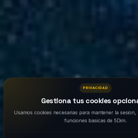
PRIVACIDAD
Gestiona tus cookies opcion
Usamos cookies necesarias para mantener la sesion, l
funciones basicas de 5Dim.