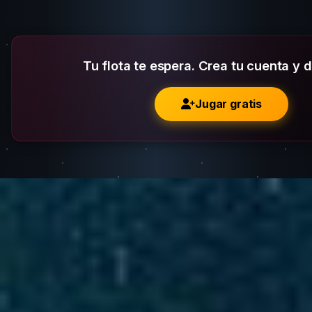
Tu flota te espera. Crea tu cuenta y 
Jugar gratis