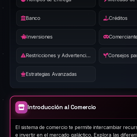
Banco
Créditos
Inversiones
Comerciante
Restricciones y Advertencias
Estrategias Avanzadas
Introducción al Comercio
El sistema de comercio te permite intercambiar recur
e invertir en el mercado galáctico. Explora las difere