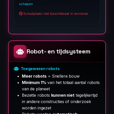
schepen
Schuilplaats niet beschikbaar in enclaves
Robot- en tijdsysteem
Toegewezen robots
Meer robots
= Snellere bouw
Minimum 1%
van het totaal aantal robots
van de planeet
Bezette robots
kunnen niet
tegelijkertijd
in andere constructies of onderzoek
worden ingezet