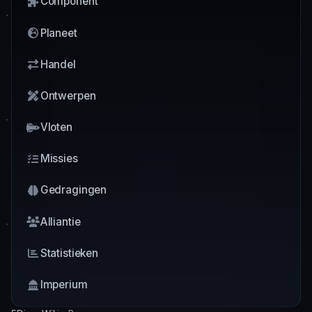
Component
Planeet
Handel
Ontwerpen
Vloten
Missies
Gedragingen
Alliantie
Statistieken
Imperium