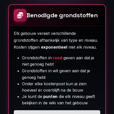
Benodigde grondstoffen
Elk gebouw vereist verschillende
grondstoffen afhankelijk van type en niveau.
Kosten stijgen
exponentieel
met elk niveau.
Grondstoffen in
rood
geven aan dat je
niet genoeg hebt
Grondstoffen in
wit
geven aan dat je
genoeg hebt
Onder elke kostenpost kun je zien
hoeveel er overblijft na de bouw
Je kunt de
punten
die elk niveau geeft
bekijken in de wiki van het gebouw