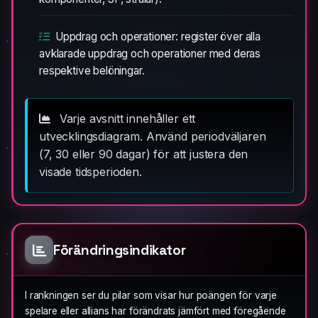
Uppdrag och operationer: register över alla
avklarade uppdrag och operationer med deras
respektive belöningar.
Varje avsnitt innehåller ett
utvecklingsdiagram. Använd periodväljaren
(7, 30 eller 90 dagar) för att justera den
visade tidsperioden.
Förändringsindikator
I rankningen ser du pilar som visar hur poängen för varje
spelare eller allians har förändrats jämfört med föregående