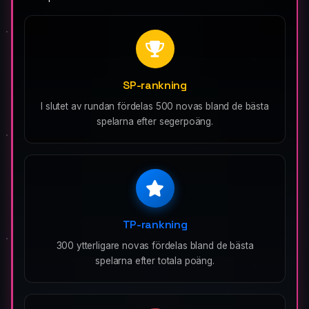
SP-rankning
I slutet av rundan fördelas 500 novas bland de bästa
spelarna efter segerpoäng.
TP-rankning
300 ytterligare novas fördelas bland de bästa
spelarna efter totala poäng.