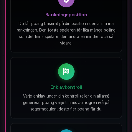
Rankningsposition
Du får poäng baserat på din position i den allmänna
rankningen. Den första spelaren får lika många poäng
som det finns spelare, den andra en mindre, och så
vidare.
Enklavkontroll
Varje enklav under din kontroll (eller din allians)
genererar poäng varje timme. Ju högre nivå på
segermodulen, desto fler poäng får du.