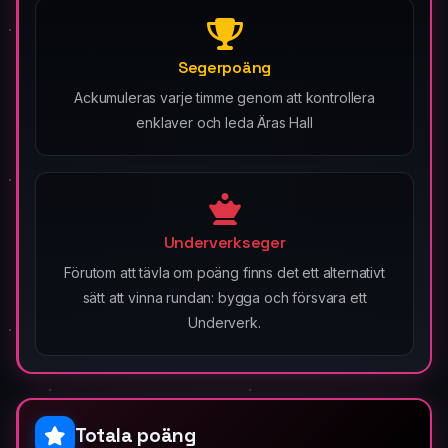
Segerpoäng
Ackumuleras varje timme genom att kontrollera
enklaver och leda Äras Hall
Underverkseger
Förutom att tävla om poäng finns det ett alternativt
sätt att vinna rundan: bygga och försvara ett
Underverk.
Totala poäng