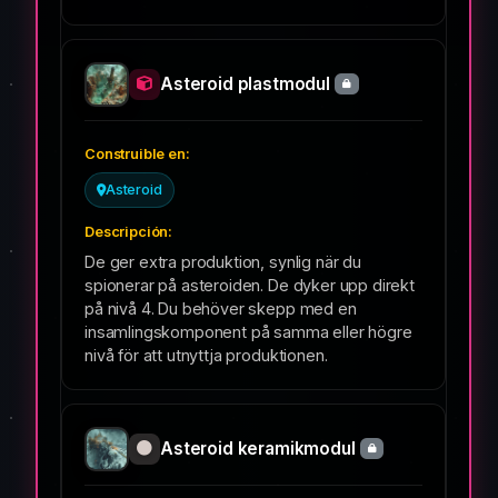
Asteroid plastmodul
Asteroid
De ger extra produktion, synlig när du
spionerar på asteroiden. De dyker upp direkt
på nivå 4. Du behöver skepp med en
insamlingskomponent på samma eller högre
nivå för att utnyttja produktionen.
Asteroid keramikmodul