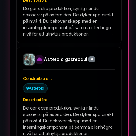
De ger extra produktion, synlig när du
spionerar på asteroiden. De dyker upp direkt
på nivå 4. Du behöver skepp med en
insamlingskomponent på samma eller högre
nivå för att utnyttja produktionen.
Asteroid gasmodul
Asteroid
De ger extra produktion, synlig när du
spionerar på asteroiden. De dyker upp direkt
på nivå 4. Du behöver skepp med en
insamlingskomponent på samma eller högre
nivå för att utnyttja produktionen.