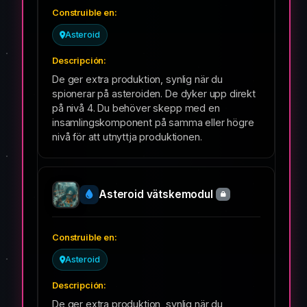
Asteroid
De ger extra produktion, synlig när du
spionerar på asteroiden. De dyker upp direkt
på nivå 4. Du behöver skepp med en
insamlingskomponent på samma eller högre
nivå för att utnyttja produktionen.
Asteroid vätskemodul
Asteroid
De ger extra produktion, synlig när du