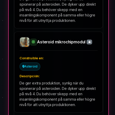
spionerar på asteroiden. De dyker upp direkt
på nivå 4. Du behöver skepp med en
insamlingskomponent på samma eller högre
nivå för att utnyttja produktionen.
Asteroid mikrochipmodul
Asteroid
De ger extra produktion, synlig när du
spionerar på asteroiden. De dyker upp direkt
på nivå 4. Du behöver skepp med en
insamlingskomponent på samma eller högre
nivå för att utnyttja produktionen.