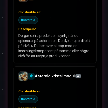
Asteroid
De ger extra produktion, synlig när du
spionerar på asteroiden. De dyker upp direkt
på nivå 4. Du behöver skepp med en
insamlingskomponent på samma eller högre
nivå för att utnyttja produktionen.
Asteroid kristallmodul
Asteroid