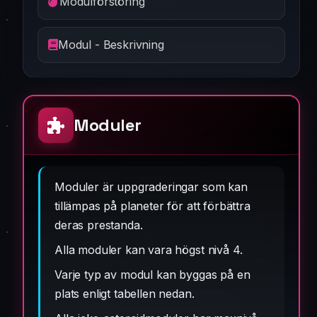
Modulförstöring
Modul - Beskrivning
Moduler
Moduler är uppgraderingar som kan
tillämpas på planeter för att förbättra
deras prestanda.
Alla moduler kan vara högst nivå 4.
Varje typ av modul kan byggas på en
plats enligt tabellen nedan.