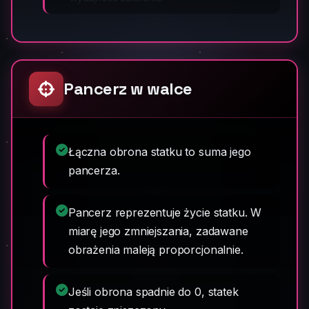
Pancerz w walce
Łączna obrona statku to suma jego
pancerza.
Pancerz reprezentuje życie statku. W
miarę jego zmniejszania, zadawane
obrażenia maleją proporcjonalnie.
Jeśli obrona spadnie do 0, statek