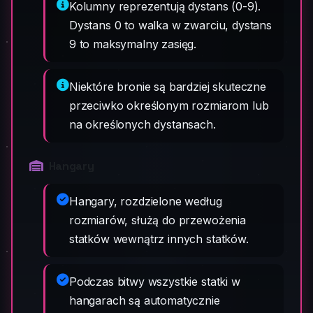
Kolumny reprezentują dystans (0-9).
Dystans 0 to walka w zwarciu, dystans
9 to maksymalny zasięg.
Niektóre bronie są bardziej skuteczne
przeciwko określonym rozmiarom lub
na określonych dystansach.
Hangary
Hangary, rozdzielone według
rozmiarów, służą do przewożenia
statków wewnątrz innych statków.
Podczas bitwy wszystkie statki w
hangarach są automatycznie