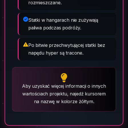
rozmieszczane.
Statki w hangarach nie zużywają
paliwa podczas podróży.
Po bitwie przechwytującej statki bez
napędu hyper są tracone.
Aby uzyskać więcej informacji o innych
wartościach projektu, najedź kursorem
na nazwę w kolorze żółtym.